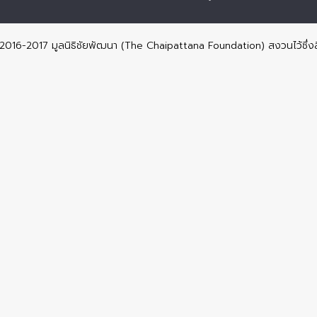
© 2016-2017 มูลนิธิชัยพัฒนา (The Chaipattana Foundation) สงวนไว้ซึ่งส