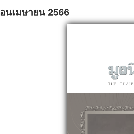
ดือนเมษายน 2566