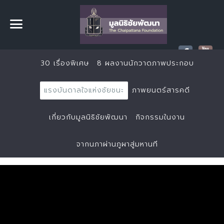
30 เรื่องพิเศษ
8 ผลงานนักวาดภาพประกอบ
แรงบันดาลใจแห่งชัยชนะ
ภาพยนตร์สารคดี
เกี่ยวกับมูลนิธิชัยพัฒนา
กิจกรรมในงาน
จากนภาผ่านภูผาสู่มหานที