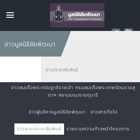
ข่าวมูลนิธิชัยพัฒนา
ข่าวประชาสัมพันธ์
ข่าวสมเด็จพระกนิษฐาธิราชเจ้า กรมสมเด็จพระเทพรัตนราชสุ
ดาฯ สยามบรมราชกุมารี
ข่าวผู้บริหารมูลนิธิชัยพัฒนา
ข่าวสารทั่วไป
ข่าวสารประชาสัมพันธ์
รายงานความก้าวหน้าโครงการ