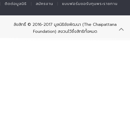
ติดต่อมูลนิธิ
สมัครงาน
แบบฟอร์มขอรับทุนพระราชทาน
ลิขสิทธิ์ © 2016-2017 มูลนิธิชัยพัฒนา (The Chaipattana
Foundation) สงวนไว้ซึ่งสิทธิทั้งหมด