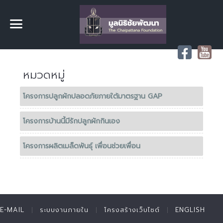
หมวดหมู่
โครงการปลูกผักปลอดภัยภายใต้มาตรฐาน GAP
โครงการบ้านนี้มีรักปลูกผักกินเอง
โครงการผลิตเมล็ดพันธุ์ เพื่อนช่วยเพื่อน
E-MAIL
ระบบงานภายใน
โครงสร้างเว็บไซต์
ENGLISH