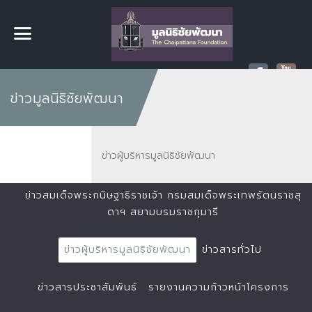
ข่าวมูลนิธิชัยพัฒนา
ข่าวผู้บริหารมูลนิธิชัยพัฒนา
ข่าวสมเด็จพระกนิษฐาธิราชเจ้า กรมสมเด็จพระเทพรัตนราชสุ
ดาฯ สยามบรมราชกุมารี
ข่าวผู้บริหารมูลนิธิชัยพัฒนา
ข่าวสารทั่วไป
ข่าวสารประชาสัมพันธ์
รายงานความก้าวหน้าโครงการ