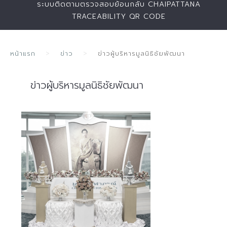
ระบบติดตามตรวจสอบย้อนกลับ CHAIPATTANA
TRACEABILITY QR CODE
หน้าแรก
ข่าว
ข่าวผู้บริหารมูลนิธิชัยพัฒนา
ข่าวผู้บริหารมูลนิธิชัยพัฒนา