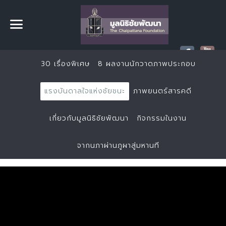
30 เรื่องพิเศษ
8 ผลงานนักวาดภาพประกอบ
แรงบันดาลใจแห่งชัยชนะ
ภาพยนตร์สารคดี
เกี่ยวกับมูลนิธิชัยพัฒนา
กิจกรรมในงาน
จากนภาผ่านภูผาสู่มหานที