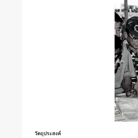
วัตถุประสงค์