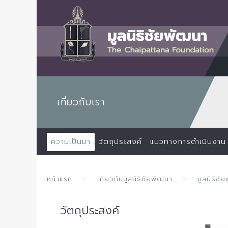
เกี่ยวกับเรา
ความเป็นมา
วัตถุประสงค์
แนวทางการดำเนินงาน
หน้าแรก
เกี่ยวกับมูลนิธิชัยพัฒนา
มูลนิธิชั
วัตถุประสงค์