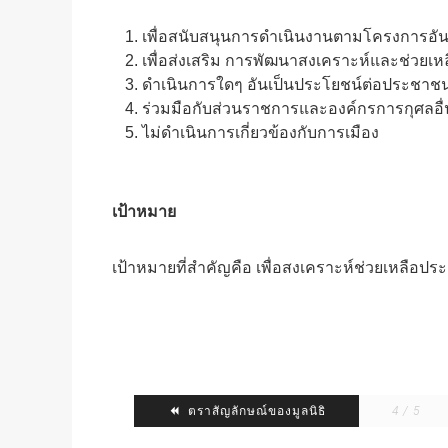
เพื่อสนับสนุนการดำเนินงานตามโครงการอั
เพื่อส่งเสริม การพัฒนาสงเคราะห์และช่วยเห
ดำเนินการใดๆ อันเป็นประโยชน์ต่อประชาช
ร่วมมือกับส่วนราชการและองค์กรการกุศลอื
ไม่ดำเนินการเกี่ยวข้องกับการเมือง
เป้าหมาย
เป้าหมายที่สำคัญคือ เพื่อสงเคราะห์ช่วยเหลือป
ตราสัญลักษณ์ของมูลนิธิ
4 / 5