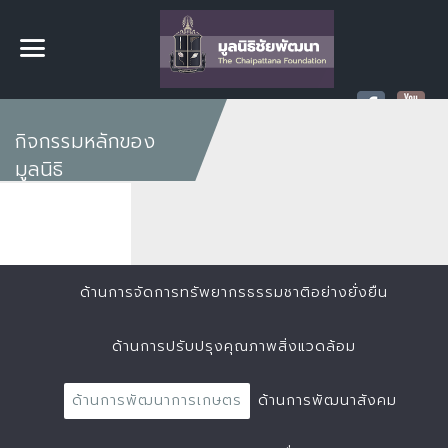
กิจกรรมหลักของ
มูลนิธิ
ด้านการจัดการทรัพยากรธรรมชาติอย่างยั่งยืน
ด้านการปรับปรุงคุณภาพสิ่งแวดล้อม
ด้านการพัฒนาการเกษตร
ด้านการพัฒนาสังคม