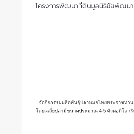
โครงการพัฒนาที่ดินมูลนิธิชัยพัฒ
จัดกิจกรรมผลิตพันธุ์ปลาหมอไทยพระราชทาน โค
โดยเฉลี่ยปลามีขนาดประมาณ 4-5 ตัวต่อกิโลกร