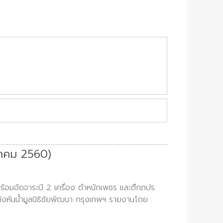
ราคม 2560)
พร้อมอัดจาระบี 2 เครื่อง ตำหนักเพชร และตึกภปร.
ังหันน้ำมูลนิธิชัยพัฒนา กรุงเทพฯ รายงานโดย :