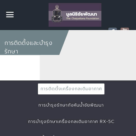
การติดตั้งและบำรุง
รักษา
การติดตั้งเครื่องกลเติมอากาศ
การบำรุงรักษากังหันน้ำชัยพัฒนา
การบำรุงรักษาเครื่องกลเติมอากาศ RX-5C