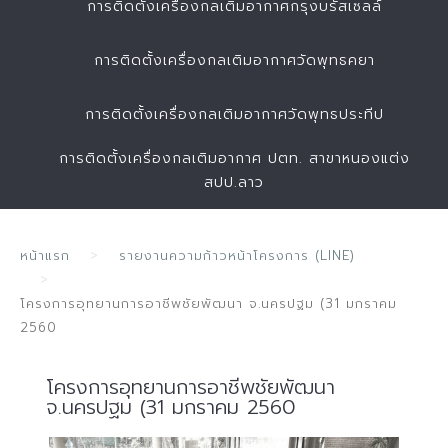
การติดตั้งเครื่องกลเติมอากาศกรุงบรัสเซลล์
การติดตั้งเครื่องกลเติมอากาศวัดพุทธคยา
การติดตั้งเครื่องกลเติมอากาศวัดพุทธประทีป
การติดตั้งเครื่องกลเติมอากาศ ปตท. สาขาหนองแต่ง
สปป.ลาว
หน้าแรก
รายงานความก้าวหน้าโครงการ (LINE)
โครงการอุทยานการอาชีพชัยพัฒนา จ.นครปฐม (31 มกราคม
2560
โครงการอุทยานการอาชีพชัยพัฒนา
จ.นครปฐม (31 มกราคม 2560