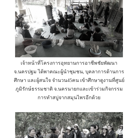
เจ้าหน้าที่โครงการอุทยานการอาชีพชัยพัฒนา
จ.นครปฐม ได้พาคณะผู้นำชุมชน, บุคลาการด้านการ
ศึกษา และผู้สนใจ จำนวน45คน เข้าศึกษาดูงานที่ศูนย์
ภูมิรักษ์ธรรมชาติ จ.นครนายกและเข้าร่วมกิจกรรม
การทำสบู่จากสมุนไพรอีกด้วย