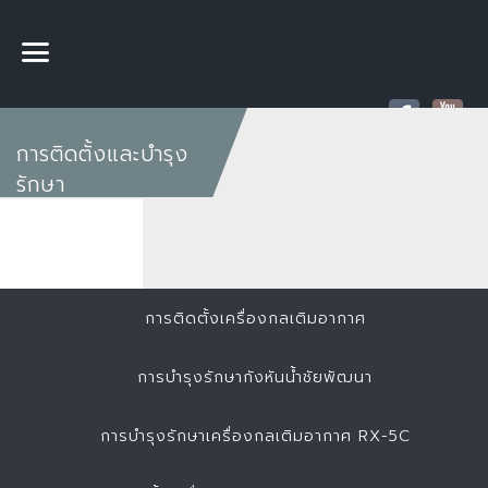
การติดตั้งและบำรุง
รักษา
การติดตั้งเครื่องกลเติมอากาศ
การบำรุงรักษากังหันน้ำชัยพัฒนา
การบำรุงรักษาเครื่องกลเติมอากาศ RX-5C