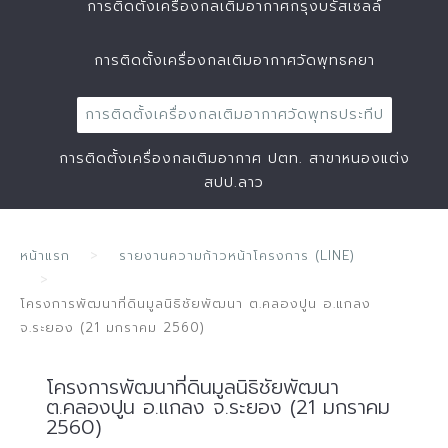
การติดตั้งเครื่องกลเติมอากาศกรุงบรัสเซลล์
การติดตั้งเครื่องกลเติมอากาศวัดพุทธคยา
การติดตั้งเครื่องกลเติมอากาศวัดพุทธประทีป
การติดตั้งเครื่องกลเติมอากาศ ปตท. สาขาหนองแต่ง
สปป.ลาว
หน้าแรก
รายงานความก้าวหน้าโครงการ (LINE)
โครงการพัฒนาที่ดินมูลนิธิชัยพัฒนา ต.คลองปูน อ.แกลง
จ.ระยอง (21 มกราคม 2560)
โครงการพัฒนาที่ดินมูลนิธิชัยพัฒนา
ต.คลองปูน อ.แกลง จ.ระยอง (21 มกราคม
2560)