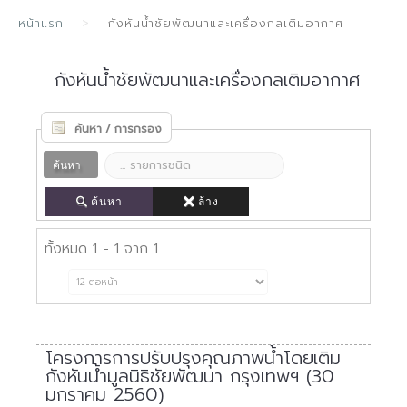
หน้าแรก
กังหันน้ำชัยพัฒนาและเครื่องกลเติมอากาศ
กังหันน้ำชัยพัฒนาและเครื่องกลเติมอากาศ
ค้นหา / การกรอง
ค้นหา
ค้นหา
ล้าง
ทั้งหมด 1 - 1 จาก 1
โครงการการปรับปรุงคุณภาพน้ำโดยเติม
กังหันน้ำมูลนิธิชัยพัฒนา กรุงเทพฯ (30
มกราคม 2560)