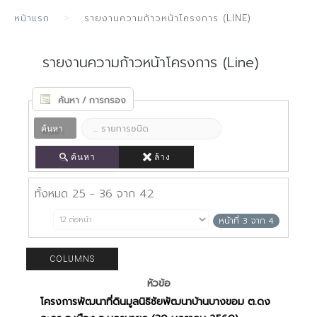
หน้าแรก
รายงานความก้าวหน้าโครงการ (LINE)
รายงานความก้าวหน้าโครงการ (Line)
ค้นหา / การกรอง
ค้นหา
ค้นหา
ล้าง
ทั้งหมด 25 - 36 จาก 42
หน้าที่ 3 จาก 4
หัวข้อ
โครงการพัฒนาที่ดินมูลนิธิชัยพัฒนาบ้านบางขอม ต.ดง