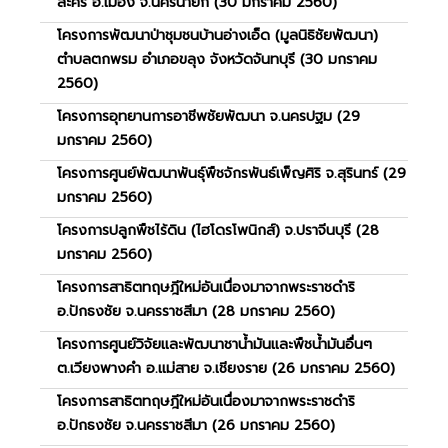
ละคร อ.เมือง จ.นครนายก (30 มกราคม 2560)
โครงการพัฒนาป่าชุมชนบ้านอ่างเอ็ด (มูลนิธิชัยพัฒนา)
ตำบลตกพรม อำเภอขลุง จังหวัดจันทบุรี (30 มกราคม
2560)
โครงการอุทยานการอาชีพชัยพัฒนา จ.นครปฐม (29
มกราคม 2560)
โครงการศูนย์พัฒนาพันธุ์พืชจักรพันธ์เพ็ญศิริ จ.สุรินทร์ (29
มกราคม 2560)
โครงการปลูกพืชไร้ดิน (ไฮโดรโพนิกส์) จ.ปราจีนบุรี (28
มกราคม 2560)
โครงการสาธิตทฤษฎีใหม่อันเนื่องมาจากพระราชดำริ
อ.ปักธงชัย จ.นครราชสีมา (28 มกราคม 2560)
โครงการศูนย์วิจัยและพัฒนาชาน้ำมันและพืชน้ำมันอื่นๆ
ต.เวียงพางคำ อ.แม่สาย จ.เชียงราย (26 มกราคม 2560)
โครงการสาธิตทฤษฎีใหม่อันเนื่องมาจากพระราชดำริ
อ.ปักธงชัย จ.นครราชสีมา (26 มกราคม 2560)