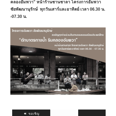
คลองอัมพวา"
หน้าร้านชานชาลา โครงการอัมพวา
ชัยพัฒนานุรักษ์ ทุกวันเสาร์และอาทิตย์ เวลา 06.30 น.
-07.30 น.
ขอเชิญ