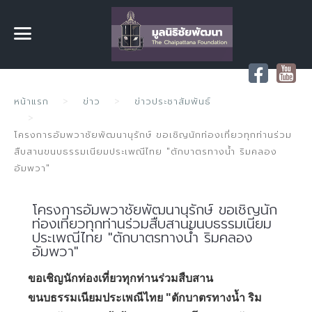
หน้าแรก
ข่าว
ข่าวประชาสัมพันธ์
โครงการอัมพวาชัยพัฒนานุรักษ์ ขอเชิญนักท่องเที่ยวทุกท่านร่วม
สืบสานขนบธรรมเนียมประเพณีไทย "ตักบาตรทางน้ำ ริมคลอง
อัมพวา"
โครงการอัมพวาชัยพัฒนานุรักษ์ ขอเชิญนัก
ท่องเที่ยวทุกท่านร่วมสืบสานขนบธรรมเนียม
ประเพณีไทย "ตักบาตรทางน้ำ ริมคลอง
อัมพวา"
ขอเชิญนักท่องเที่ยวทุกท่านร่วมสืบสาน
ขนบธรรมเนียมประเพณีไทย "ตักบาตรทางน้ำ ริม