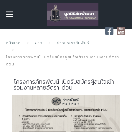
หน้าแรก
ข่าว
ข่าวประชาสัมพันธ์
โครงการภัทรพัฒน์ เปิดรับสมัครผู้สนใจเข้าร่วมงานหลายอัตรา
ด่วน
โครงการภัทรพัฒน์ เปิดรับสมัครผู้สนใจเข้า
ร่วมงานหลายอัตรา ด่วน