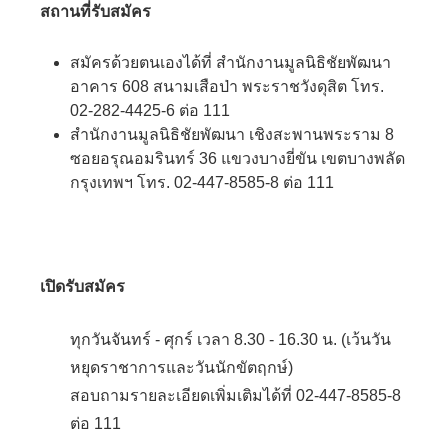
สถานที่รับสมัคร
สมัครด้วยตนเองได้ที่ สำนักงานมูลนิธิชัยพัฒนา
อาคาร 608 สนามเสือป่า พระราชวังดุสิต โทร.
02-282-4425-6 ต่อ 111
สำนักงานมูลนิธิชัยพัฒนา เชิงสะพานพระราม 8
ซอยอรุณอมรินทร์ 36 แขวงบางยี่ขัน เขตบางพลัด
กรุงเทพฯ โทร. 02-447-8585-8 ต่อ 111
เปิดรับสมัคร
ทุกวันจันทร์ - ศุกร์ เวลา 8.30 - 16.30 น. (เว้นวัน
หยุดราชาการและวันนักขัตฤกษ์)
สอบถามรายละเอียดเพิ่มเติมได้ที่ 02-447-8585-8
ต่อ 111