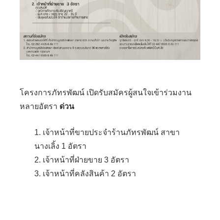
โครงการภัทรพัฒน์ เปิดรับสมัครผู้สนใจเข้าร่วมงาน
หลายอัตร
า
ด่วน
1. เจ้าหน้าที่ขายประจำร้านภัทรพัฒน์ สาขา
นางเลิ้ง 1 อัตรา
2. เจ้าหน้าที่ฝ่ายขาย 3 อัตรา
3. เจ้าหน้าที่คลังสินค้า 2 อัตรา