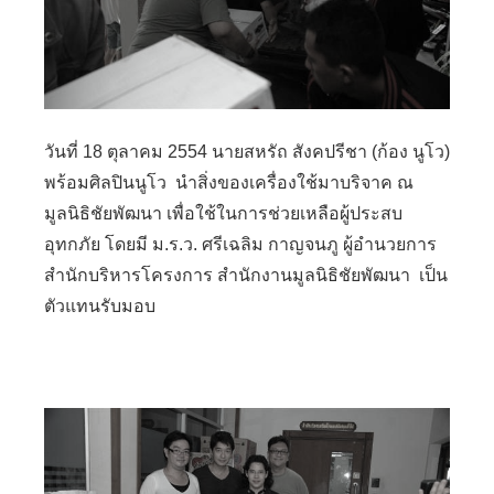
วันที่ 18 ตุลาคม 2554 นายสหรัถ สังคปรีชา (ก้อง นูโว)
พร้อมศิลปินนูโว นำสิ่งของเครื่องใช้มาบริจาค ณ
มูลนิธิชัยพัฒนา เพื่อใช้ในการช่วยเหลือผู้ประสบ
อุทกภัย โดยมี ม.ร.ว. ศรีเฉลิม กาญจนภู ผู้อำนวยการ
สำนักบริหารโครงการ สำนักงานมูลนิธิชัยพัฒนา เป็น
ตัวแทนรับมอบ