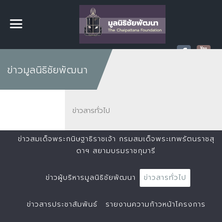
ข่าวมูลนิธิชัยพัฒนา
ข่าวสารทั่วไป
ข่าวสมเด็จพระกนิษฐาธิราชเจ้า กรมสมเด็จพระเทพรัตนราชสุ
ดาฯ สยามบรมราชกุมารี
ข่าวผู้บริหารมูลนิธิชัยพัฒนา
ข่าวสารทั่วไป
ข่าวสารประชาสัมพันธ์
รายงานความก้าวหน้าโครงการ