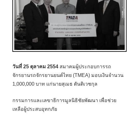
วันที่ 25 ตุลาคม 2554
สมาคมผู้ประกอบการรถ
จักรยานรถจักรยานยนต์ไทย (TMEA) มอบเงินจำนวน
1,000,000 บาท แก่นายสุเมธ ตันติเวชกุล
กรรมการและเลขาธิการมูลนิธิชัยพัฒนา เพื่อช่วย
เหลือผู้ประสบอุทกภัย