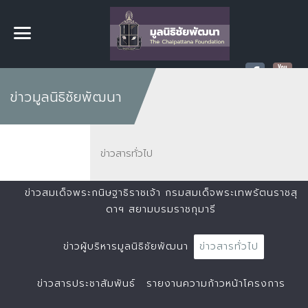
ข่าวมูลนิธิชัยพัฒนา
ข่าวสารทั่วไป
ข่าวสมเด็จพระกนิษฐาธิราชเจ้า กรมสมเด็จพระเทพรัตนราชสุ
ดาฯ สยามบรมราชกุมารี
ข่าวผู้บริหารมูลนิธิชัยพัฒนา
ข่าวสารทั่วไป
ข่าวสารประชาสัมพันธ์
รายงานความก้าวหน้าโครงการ