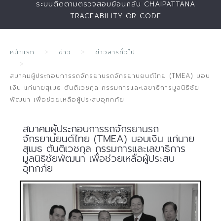
ระบบติดตามตรวจสอบย้อนกลับ CHAIPATTANA
TRACEABILITY QR CODE
หน้าแรก
ข่าว
ข่าวสารทั่วไป
สมาคมผู้ประกอบการรถจักรยานรถจักรยานยนต์ไทย (TMEA) มอบ
เงิน แก่นายสุเมธ ตันติเวชกุล กรรมการและเลขาธิการมูลนิธิชัย
พัฒนา เพื่อช่วยเหลือผู้ประสบอุทกภัย
สมาคมผู้ประกอบการรถจักรยานรถ
จักรยานยนต์ไทย (TMEA) มอบเงิน แก่นาย
สุเมธ ตันติเวชกุล กรรมการและเลขาธิการ
มูลนิธิชัยพัฒนา เพื่อช่วยเหลือผู้ประสบ
อุทกภัย