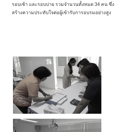
รอบเช้า และรอบบ่าย รวมจำนวนทั้งหมด 34 คน ซึ่ง
สร้างความประทับใจต่อผู้เข้ารับการอบรมอย่างสูง