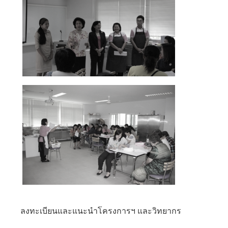
ลงทะเบียนและแนะนำโครงการฯ และวิทยากร