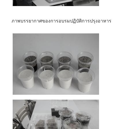
ภาพบรรยากาศของการอบรมปฏิบัติการปรุงอาหาร