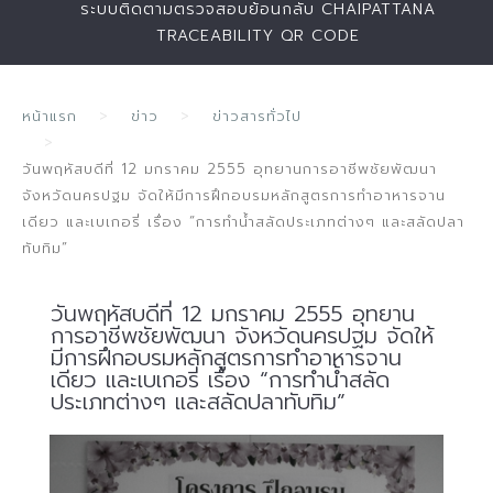
ระบบติดตามตรวจสอบย้อนกลับ CHAIPATTANA
TRACEABILITY QR CODE
หน้าแรก
ข่าว
ข่าวสารทั่วไป
วันพฤหัสบดีที่ 12 มกราคม 2555 อุทยานการอาชีพชัยพัฒนา
จังหวัดนครปฐม จัดให้มีการฝึกอบรมหลักสูตรการทำอาหารจาน
เดียว และเบเกอรี่ เรื่อง “การทำน้ำสลัดประเภทต่างๆ และสลัดปลา
ทับทิม”
วันพฤหัสบดีที่ 12 มกราคม 2555 อุทยาน
การอาชีพชัยพัฒนา จังหวัดนครปฐม จัดให้
มีการฝึกอบรมหลักสูตรการทำอาหารจาน
เดียว และเบเกอรี่ เรื่อง “การทำน้ำสลัด
ประเภทต่างๆ และสลัดปลาทับทิม”