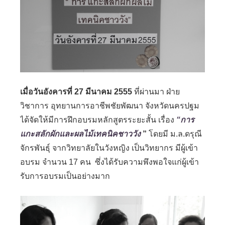
เมื่อวันอังคารที่ 27 มีนาคม 2555
ที่ผ่านมา ฝ่าย
วิชาการ อุทยานการอาชีพชัยพัฒนา จังหวัดนครปฐม
ได้จัดให้มีการฝึกอบรมหลักสูตรระยะสั้น เรื่อง
“การ
แกะสลักผักและผลไม้เทคนิคชาววัง
”
โดยมี ม.ล.ดรุณี
จักรพันธุ์ จากวิทยาลัยในวังหญิง เป็นวิทยากร มีผู้เข้า
อบรม จำนวน 17 คน ซึ่งได้รับความพึงพอใจแก่ผู้เข้า
รับการอบรมเป็นอย่างมาก