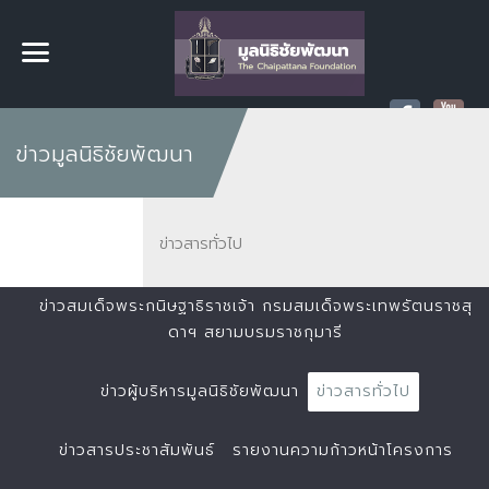
ข่าวมูลนิธิชัยพัฒนา
ข่าวสารทั่วไป
ข่าวสมเด็จพระกนิษฐาธิราชเจ้า กรมสมเด็จพระเทพรัตนราชสุ
ดาฯ สยามบรมราชกุมารี
ข่าวผู้บริหารมูลนิธิชัยพัฒนา
ข่าวสารทั่วไป
ข่าวสารประชาสัมพันธ์
รายงานความก้าวหน้าโครงการ