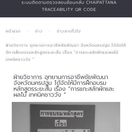
ระบบติดตามตรวจสอบย้อนกลับ CHAIPATTANA
TRACEABILITY QR CODE
หน้าแรก
ข่าว
ข่าวสารทั่วไป
ฝ่ายวิชาการ อุทยานการอาชีพชัยพัฒนา จังหวัดนครปฐม ได้จัดให้
มีการฝึกอบรมหลักสูตรระยะสั้น เรื่อง “การแกะสลักผักและผลไม้
เทคนิคชาววัง ”
ฝ่ายวิชาการ อุทยานการอาชีพชัยพัฒนา
จังหวัดนครปฐม ได้จัดให้มีการฝึกอบรม
หลักสูตรระยะสั้น เรื่อง “การแกะสลักผักและ
ผลไม้ เทคนิคชาววัง ”