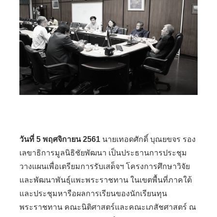
วันที่ 5 พฤศจิกายน 2561
นายเทอดศักดิ์ บุณยขจร รอง
เลขาธิการมูลนิธิชัยพัฒนา เป็นประธานการประชุม
วางแผนเพื่อเตรียมการรับเสด็จฯ โครงการศึกษาวิจัย
และพัฒนาพันธุ์แพะพระราชทาน ในเขตพื้นที่ภาคใต้
และประชุมหารือผลการเรียนของนักเรียนทุน
พระราชทาน คณะนิติศาสตร์และคณะเภสัชศาสตร์ ณ