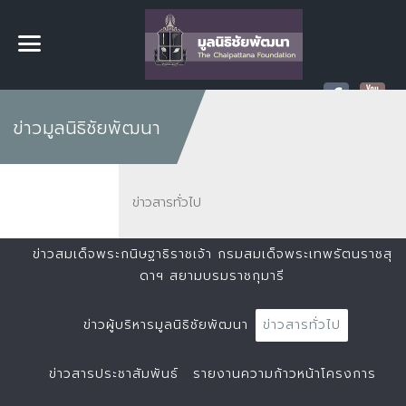
ข่าวมูลนิธิชัยพัฒนา
ข่าวสารทั่วไป
ข่าวสมเด็จพระกนิษฐาธิราชเจ้า กรมสมเด็จพระเทพรัตนราชสุ
ดาฯ สยามบรมราชกุมารี
ข่าวผู้บริหารมูลนิธิชัยพัฒนา
ข่าวสารทั่วไป
ข่าวสารประชาสัมพันธ์
รายงานความก้าวหน้าโครงการ