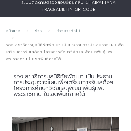
ระบบติดตามตรวจสอบย้อนกลับ CHAIPATTANA
TRACEABILITY QR CODE
หน้าแรก
ข่าว
ข่าวสารทั่วไป
รองเลขาธิการมูลนิธิชัยพัฒนา เป็นประธานการประชุมวางแผนเพื่อ
เตรียมการรับเสด็จฯ โครงการศึกษาวิจัยและพัฒนาพันธุ์แพะ
พระราชทาน ในเขตพื้นที่ภาคใต้
รองเลขาธิการมูลนิธิชัยพัฒนา เป็นประธาน
การประชุมวางแผนเพื่อเตรียมการรับเสด็จฯ
โครงการศึกษาวิจัยและพัฒนาพันธุ์แพะ
พระราชทาน ในเขตพื้นที่ภาคใต้