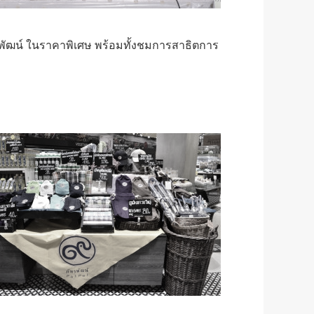
พัฒน์ ในราคาพิเศษ พร้อมทั้งชมการสาธิตการ