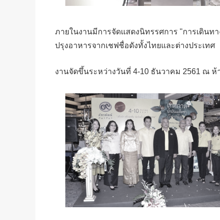
ภายในงานมีการจัดแสดงนิทรรศการ "การเดินทางข
ปรุงอาหารจากเชฟชื่อดังทั้งไทยและต่างประเทศ
งานจัดขึ้นระหว่างวันที่ 4-10 ธันวาคม 2561 ณ ห้าง