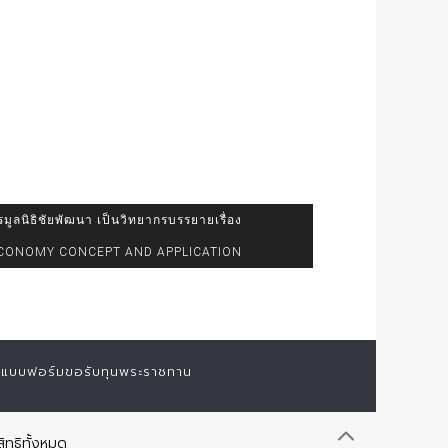
ูลนิธิชัยพัฒนา เป็นวิทยากรบรรยายเรื่อง
ECONOMY CONCEPT AND APPLICATION
แบบฟอร์มขอรับทุนพระราชทาน
ิทธิทั้งหมด