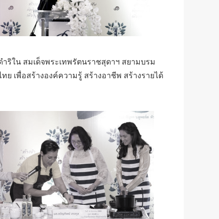
ะราชดำริใน สมเด็จพระเทพรัตนราชสุดาฯ สยามบรม
 เพื่อสร้างองค์ความรู้ สร้างอาชีพ สร้างรายได้