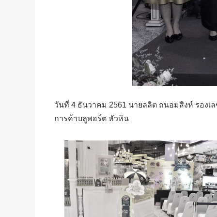
วันที่ 4 ธันวาคม 2561 นายลลิต ถนอมสิงห์ รองเล
การค้าบลูพอร์ต หัวหิน