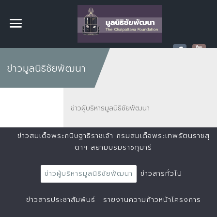
ข่าวมูลนิธิชัยพัฒนา
ข่าวผู้บริหารมูลนิธิชัยพัฒนา
ข่าวสมเด็จพระกนิษฐาธิราชเจ้า กรมสมเด็จพระเทพรัตนราชสุ
ดาฯ สยามบรมราชกุมารี
ข่าวผู้บริหารมูลนิธิชัยพัฒนา
ข่าวสารทั่วไป
ข่าวสารประชาสัมพันธ์
รายงานความก้าวหน้าโครงการ