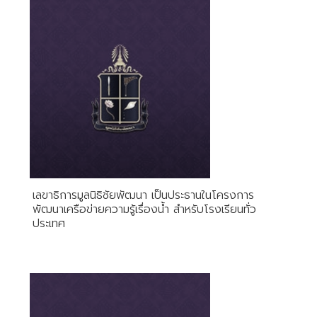
เลขาธิการมูลนิธิชัยพัฒนา เป็นประธานในโครงการ
พัฒนาเครือข่ายความรู้เรื่องน้ำ สำหรับโรงเรียนทั่ว
ประเทศ