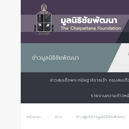
ข่าวมูลนิธิชัยพัฒนา
ข่าวสมเด็จพระกนิษฐาธิราชเจ้า กรมสมเ
รายงานความก้าวหน
หน้าแรก
ข่าว
ข่าวผู้บริหารมูลนิธิชัยพัฒนา