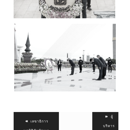
ผู้
เลขาธิการ
บริหาร