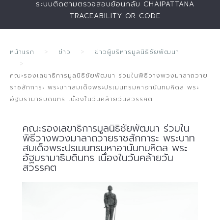
ระบบติดตามตรวจสอบย้อนกลับ CHAIPATTANA
TRACEABILITY QR CODE
หน้าแรก
ข่าว
ข่าวผู้บริหารมูลนิธิชัยพัฒนา
คณะรองเลขาธิการมูลนิธิชัยพัฒนา ร่วมในพิธีวางพวงมาลาถวาย
ราชสักการะ พระบาทสมเด็จพระปรเมนทรมหาอานันทมหิดล พระ
อัฐมรามาธิบดินทร เนื่องในวันคล้ายวันสวรรคต
คณะรองเลขาธิการมูลนิธิชัยพัฒนา ร่วมใน
พิธีวางพวงมาลาถวายราชสักการะ พระบาท
สมเด็จพระปรเมนทรมหาอานันทมหิดล พระ
อัฐมรามาธิบดินทร เนื่องในวันคล้ายวัน
สวรรคต