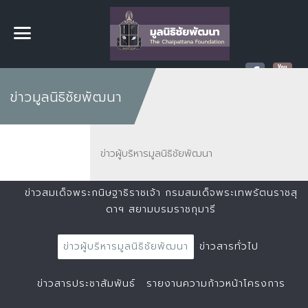
ข่าวมูลนิธิชัยพัฒนา
ข่าวผู้บริหารมูลนิธิชัยพัฒนา
ข่าวสมเด็จพระกนิษฐาธิราชเจ้า กรมสมเด็จพระเทพรัตนราชสุ
ดาฯ สยามบรมราชกุมารี
ข่าวผู้บริหารมูลนิธิชัยพัฒนา
ข่าวสารทั่วไป
ข่าวสารประชาสัมพันธ์
รายงานความก้าวหน้าโครงการ