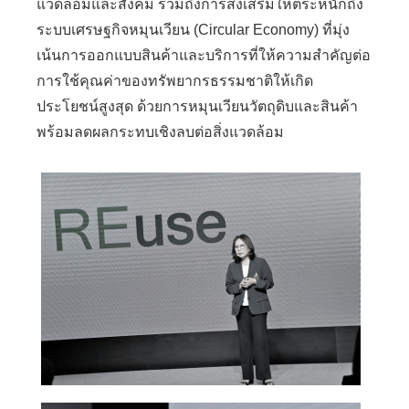
แวดล้อมและสังคม รวมถึงการส่งเสริมให้ตระหนักถึง
ระบบเศรษฐกิจหมุนเวียน (Circular Economy) ที่มุ่ง
เน้นการออกแบบสินค้าและบริการที่ให้ความสำคัญต่อ
การใช้คุณค่าของทรัพยากรธรรมชาติให้เกิด
ประโยชน์สูงสุด ด้วยการหมุนเวียนวัตถุดิบและสินค้า
พร้อมลดผลกระทบเชิงลบต่อสิ่งแวดล้อม