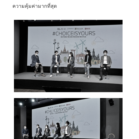
ความคุ้มค่ามากที่สุด