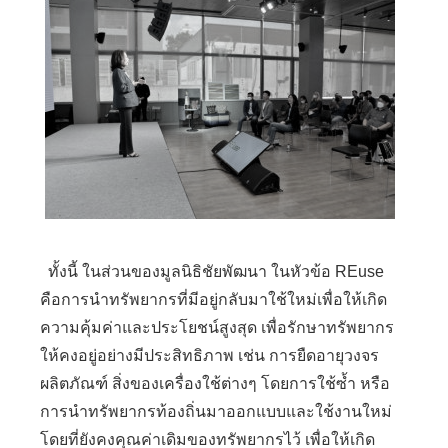
ทั้งนี้ ในส่วนของมูลนิธิชัยพัฒนา ในหัวข้อ REuse
คือการนำทรัพยากรที่มีอยู่กลับมาใช้ใหม่เพื่อให้เกิด
ความคุ้มค่าและประโยชน์สูงสุด เพื่อรักษาทรัพยากร
ให้คงอยู่อย่างมีประสิทธิภาพ เช่น การยืดอายุวงจร
ผลิตภัณฑ์ สิ่งของเครื่องใช้ต่างๆ โดยการใช้ซ้ำ หรือ
การนำทรัพยากรท้องถิ่นมาออกแบบและใช้งานใหม่
โดยที่ยังคงคุณค่าเดิมของทรัพยากรไว้ เพื่อให้เกิด