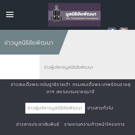
ข่าวมูลนิธิชัยพัฒนา
ข่าวผู้บริหารมูลนิธิชัยพัฒนา
ข่าวสมเด็จพระกนิษฐาธิราชเจ้า กรมสมเด็จพระเทพรัตนราชสุ
ดาฯ สยามบรมราชกุมารี
ข่าวผู้บริหารมูลนิธิชัยพัฒนา
ข่าวสารทั่วไป
ข่าวสารประชาสัมพันธ์
รายงานความก้าวหน้าโครงการ