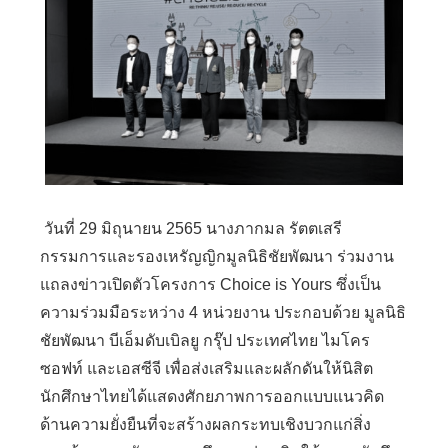
วันที่ 29 มิถุนายน 2565 นางภากมล รัตตเสรี
กรรมการและรองเหรัญญิกมูลนิธิชัยพัฒนา ร่วมงาน
แถลงข่าวเปิดตัวโครงการ Choice is Yours ซึ่งเป็น
ความร่วมมือระหว่าง 4 หน่วยงาน ประกอบด้วย มูลนิธิ
ชัยพัฒนา บีเอ็มดับเบิลยู กรุ๊ป ประเทศไทย ไมโคร
ซอฟท์ และเอสซีจี เพื่อส่งเสริมและผลักดันให้นิสิต
นักศึกษาไทยได้แสดงศักยภาพการออกแบบแนวคิด
ด้านความยั่งยืนที่จะสร้างผลกระทบเชิงบวกแก่สิ่ง