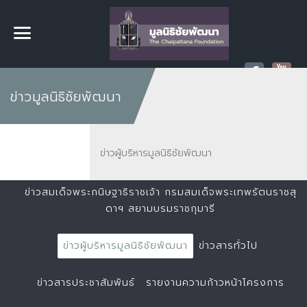
ข่าวมูลนิธิชัยพัฒนา
ข่าวผู้บริหารมูลนิธิชัยพัฒนา
ข่าวสมเด็จพระกนิษฐาธิราชเจ้า กรมสมเด็จพระเทพรัตนราชสุ
ดาฯ สยามบรมราชกุมารี
ข่าวผู้บริหารมูลนิธิชัยพัฒนา
ข่าวสารทั่วไป
ข่าวสารประชาสัมพันธ์
รายงานความก้าวหน้าโครงการ