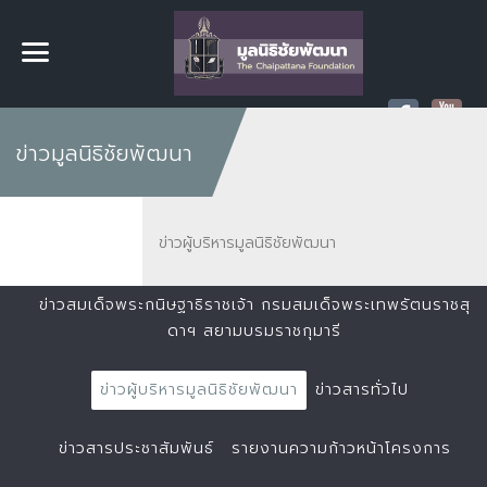
ข่าวมูลนิธิชัยพัฒนา
ข่าวผู้บริหารมูลนิธิชัยพัฒนา
ข่าวสมเด็จพระกนิษฐาธิราชเจ้า กรมสมเด็จพระเทพรัตนราชสุ
ดาฯ สยามบรมราชกุมารี
ข่าวผู้บริหารมูลนิธิชัยพัฒนา
ข่าวสารทั่วไป
ข่าวสารประชาสัมพันธ์
รายงานความก้าวหน้าโครงการ