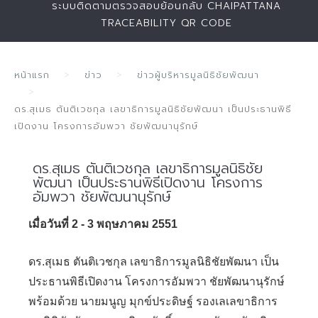
ระบบติดตามตรวจสอบย้อนกลับ CHAIPATTANA
TRACEABILITY QR CODE
หน้าแรก
ข่าว
ข่าวผู้บริหารมูลนิธิชัยพัฒนา
ดร.สุเมธ ตันติเวชกุล เลขาธิการมูลนิธิชัยพัฒนา เป็นประธานพิธี
เปิดงาน โครงการอัมพวา ชัยพัฒนานุรักษ์
ดร.สุเมธ ตันติเวชกุล เลขาธิการมูลนิธิชัย
พัฒนา เป็นประธานพิธีเปิดงาน โครงการ
อัมพวา ชัยพัฒนานุรักษ์
เมื่อวันที่ 2 - 3 พฤษภาคม 2551
ดร.สุเมธ ตันติเวชกุล เลขาธิการมูลนิธิชัยพัฒนา เป็น
ประธานพิธีเปิดงาน โครงการอัมพวา ชัยพัฒนานุรักษ์
พร้อมด้วย นายมนูญ มุกข์ประดิษฐ์ รองเลเลขาธิการ