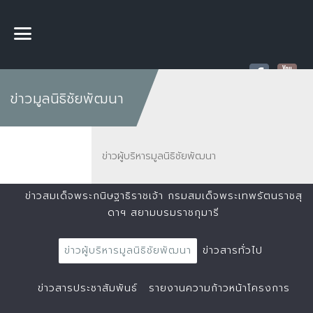
ข่าวมูลนิธิชัยพัฒนา
ข่าวผู้บริหารมูลนิธิชัยพัฒนา
ข่าวสมเด็จพระกนิษฐาธิราชเจ้า กรมสมเด็จพระเทพรัตนราชสุ
ดาฯ สยามบรมราชกุมารี
ข่าวผู้บริหารมูลนิธิชัยพัฒนา
ข่าวสารทั่วไป
ข่าวสารประชาสัมพันธ์
รายงานความก้าวหน้าโครงการ