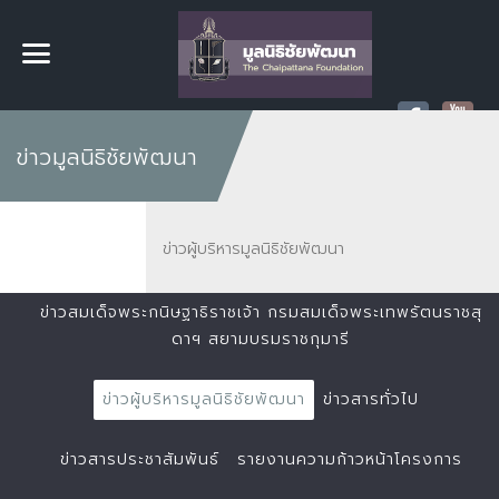
ข่าวมูลนิธิชัยพัฒนา
ข่าวผู้บริหารมูลนิธิชัยพัฒนา
ข่าวสมเด็จพระกนิษฐาธิราชเจ้า กรมสมเด็จพระเทพรัตนราชสุ
ดาฯ สยามบรมราชกุมารี
ข่าวผู้บริหารมูลนิธิชัยพัฒนา
ข่าวสารทั่วไป
ข่าวสารประชาสัมพันธ์
รายงานความก้าวหน้าโครงการ