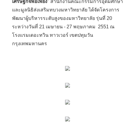
เศรษฐกิจพอเพียง
"
สำนักงานคณะกรรมการอุดมศึกษา
และมูลนิธิส่งเสริมทบวงมหาวิทยาลัย ได้จัดโครงการ
พัฒนาผู้บริหารระดับสูงของมหาวิทยาลัย รุ่นที่ 20
ระหว่างวันที่ 21 เมษายน - 27 พฤษภาคม 2551 ณ
โรงแรมเดอะทวิน ทาวเวอร์ เขตปทุมวัน
กรุงเทพมหานคร