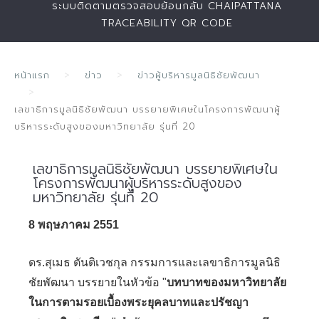
ระบบติดตามตรวจสอบย้อนกลับ CHAIPATTANA
TRACEABILITY QR CODE
หน้าแรก
ข่าว
ข่าวผู้บริหารมูลนิธิชัยพัฒนา
เลขาธิการมูลนิธิชัยพัฒนา บรรยายพิเศษในโครงการพัฒนาผู้
บริหารระดับสูงของมหาวิทยาลัย รุ่นที่ 20
เลขาธิการมูลนิธิชัยพัฒนา บรรยายพิเศษใน
โครงการพัฒนาผู้บริหารระดับสูงของ
มหาวิทยาลัย รุ่นที่ 20
8 พฤษภาคม 2551
ดร.สุเมธ ตันติเวชกุล กรรมการและเลขาธิการมูลนิธิ
ชัยพัฒนา บรรยายในหัวข้อ "
บทบาทของมหาวิทยาลัย
ในการตามรอยเบื้องพระยุคลบาทและปรัชญา