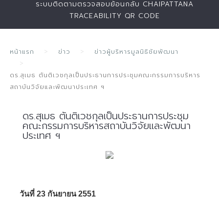
ระบบติดตามตรวจสอบย้อนกลับ CHAIPATTANA
TRACEABILITY QR CODE
หน้าแรก
ข่าว
ข่าวผู้บริหารมูลนิธิชัยพัฒนา
ดร.สุเมธ ตันติเวชกุลเป็นประธานการประชุมคณะกรรมการบริหาร
สถาบันวิจัยและพัฒนาประเทศ ฯ
ดร.สุเมธ ตันติเวชกุลเป็นประธานการประชุม
คณะกรรมการบริหารสถาบันวิจัยและพัฒนา
ประเทศ ฯ
วันที่ 23 กันยายน 2551