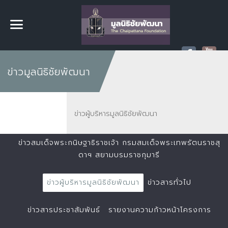
ข่าวมูลนิธิชัยพัฒนา
ข่าวผู้บริหารมูลนิธิชัยพัฒนา
ข่าวสมเด็จพระกนิษฐาธิราชเจ้า กรมสมเด็จพระเทพรัตนราชสุ
ดาฯ สยามบรมราชกุมารี
ข่าวผู้บริหารมูลนิธิชัยพัฒนา
ข่าวสารทั่วไป
ข่าวสารประชาสัมพันธ์
รายงานความก้าวหน้าโครงการ