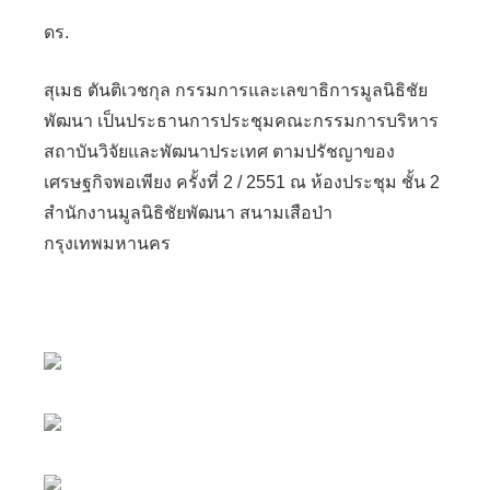
ดร.
สุเมธ ตันติเวชกุล กรรมการและเลขาธิการมูลนิธิชัย
พัฒนา เป็นประธานการประชุมคณะกรรมการบริหาร
สถาบันวิจัยและพัฒนาประเทศ ตามปรัชญาของ
เศรษฐกิจพอเพียง ครั้งที่ 2 / 2551 ณ ห้องประชุม ชั้น 2
สำนักงานมูลนิธิชัยพัฒนา สนามเสือป่า
กรุงเทพมหานคร