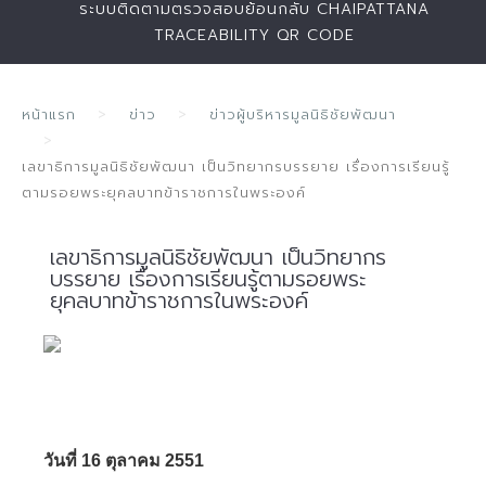
ระบบติดตามตรวจสอบย้อนกลับ CHAIPATTANA
TRACEABILITY QR CODE
หน้าแรก
ข่าว
ข่าวผู้บริหารมูลนิธิชัยพัฒนา
เลขาธิการมูลนิธิชัยพัฒนา เป็นวิทยากรบรรยาย เรื่องการเรียนรู้
ตามรอยพระยุคลบาทข้าราชการในพระองค์
เลขาธิการมูลนิธิชัยพัฒนา เป็นวิทยากร
บรรยาย เรื่องการเรียนรู้ตามรอยพระ
ยุคลบาทข้าราชการในพระองค์
วันที่ 16 ตุลาคม 2551