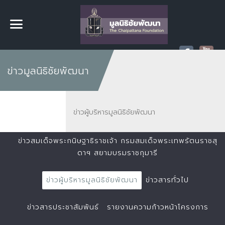
ข่าวมูลนิธิชัยพัฒนา
ข่าวผู้บริหารมูลนิธิชัยพัฒนา
ข่าวสมเด็จพระกนิษฐาธิราชเจ้า กรมสมเด็จพระเทพรัตนราชสุ
ดาฯ สยามบรมราชกุมารี
ข่าวผู้บริหารมูลนิธิชัยพัฒนา
ข่าวสารทั่วไป
ข่าวสารประชาสัมพันธ์
รายงานความก้าวหน้าโครงการ