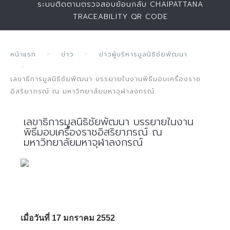
ระบบติดตามตรวจสอบย้อนกลับ CHAIPATTANA
TRACEABILITY QR CODE
หน้าแรก
ข่าว
ข่าวผู้บริหารมูลนิธิชัยพัฒนา
เลขาธิการมูลนิธิชัยพัฒนา บรรยายในงานพิธีมอบเครื่องราช
อิสริยาภรณ์ ณ มหาวิทยาลัยมหาจุฬาลงกรณ์
เลขาธิการมูลนิธิชัยพัฒนา บรรยายในงาน
พิธีมอบเครื่องราชอิสริยาภรณ์ ณ
มหาวิทยาลัยมหาจุฬาลงกรณ์
เมื่อวันที่ 17 มกราคม 2552