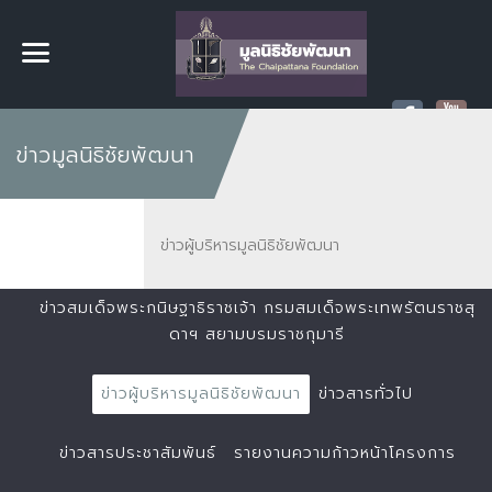
ข่าวมูลนิธิชัยพัฒนา
ข่าวผู้บริหารมูลนิธิชัยพัฒนา
ข่าวสมเด็จพระกนิษฐาธิราชเจ้า กรมสมเด็จพระเทพรัตนราชสุ
ดาฯ สยามบรมราชกุมารี
ข่าวผู้บริหารมูลนิธิชัยพัฒนา
ข่าวสารทั่วไป
ข่าวสารประชาสัมพันธ์
รายงานความก้าวหน้าโครงการ