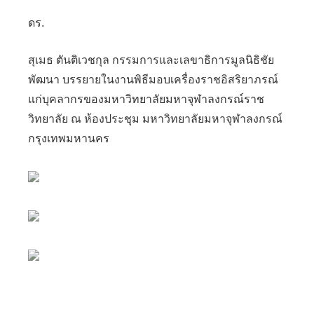
ดร.
สุเมธ ตันติเวชกุล กรรมการและเลขาธิการมูลนิธิชัย
พัฒนา บรรยายในงานพิธีมอบเครื่องราชอิสริยาภรณ์
แก่บุคลากรของมหาวิทยาลัยมหาจุฬาลงกรณ์ราช
วิทยาลัย ณ ห้องประชุม มหาวิทยาลัยมหาจุฬาลงกรณ์
กรุงเทพมหานคร