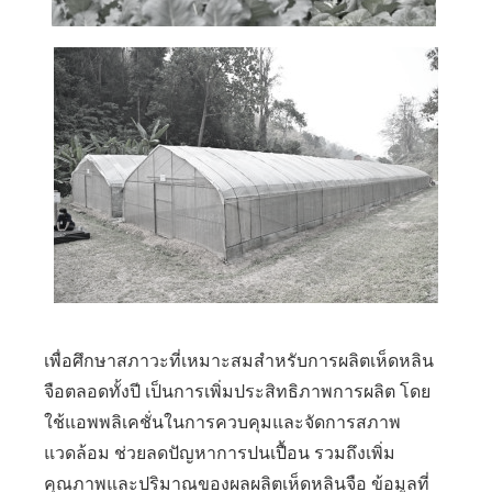
เพื่อศึกษาสภาวะที่เหมาะสมสำหรับการผลิตเห็ดหลิน
จือตลอดทั้งปี เป็นการเพิ่มประสิทธิภาพการผลิต โดย
ใช้แอพพลิเคชั่นในการควบคุมและจัดการสภาพ
แวดล้อม ช่วยลดปัญหาการปนเปื้อน รวมถึงเพิ่ม
คุณภาพและปริมาณของผลผลิตเห็ดหลินจือ ข้อมูลที่