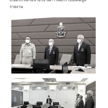
รายงาน