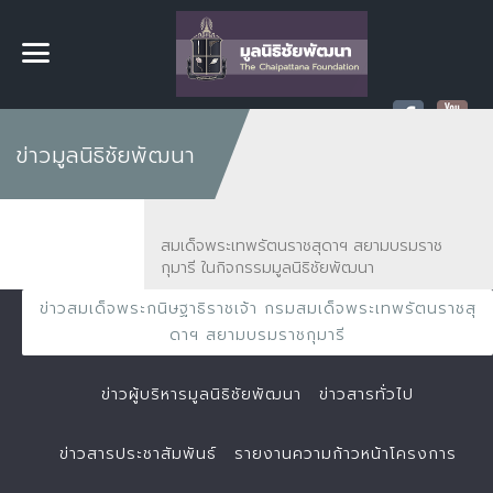
ข่าวมูลนิธิชัยพัฒนา
สมเด็จพระเทพรัตนราชสุดาฯ สยามบรมราช
กุมารี ในกิจกรรมมูลนิธิชัยพัฒนา
ข่าวสมเด็จพระกนิษฐาธิราชเจ้า กรมสมเด็จพระเทพรัตนราชสุ
ดาฯ สยามบรมราชกุมารี
ข่าวผู้บริหารมูลนิธิชัยพัฒนา
ข่าวสารทั่วไป
ข่าวสารประชาสัมพันธ์
รายงานความก้าวหน้าโครงการ