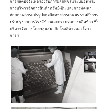
การผลิตปัจจัยเพื่อรองรับการผลิตพืชในระบบอินทรีย์
การบริหารจัดการสินค้าทรัพย์-ปัน และการพัฒนา
ศักยภาพการแปรรูปผลผลิตทางการเกษตร รวมถึงการ
ปรับปรุงอาคารโรงสีข้าวและกระบวนการผลิตข้าว ซึ่ง
บริหารจัดการโดยกลุ่มสมาชิกโรงสีข้าวของโครง
การฯ