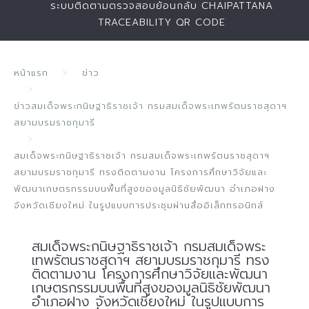
ระบบติดตามตรวจสอบย้อนกลับ CHAIPATTANA
TRACEABILITY QR CODE
หน้าแรก
ข่าว
ข่าวสมเด็จพระกนิษฐาธิราชเจ้า กรมสมเด็จพระเทพรัตนราชสุดาฯ
สยามบรมราชกุมารี
สมเด็จพระกนิษฐาธิราชเจ้า กรมสมเด็จพระเทพรัตนราชสุดาฯ
สยามบรมราชกุมารี ทรงติดตามงาน โครงการศึกษาวิจัยและ
พัฒนาเกษตรกรรมบนพื้นที่สูงของมูลนิธิชัยพัฒนา อำเภอฝาง
จังหวัดเชียงใหม่ ในรูปแบบการประชุมผ่านสื่ออิเล็กทรอนิกส์
สมเด็จพระกนิษฐาธิราชเจ้า กรมสมเด็จพระ
เทพรัตนราชสุดาฯ สยามบรมราชกุมารี ทรง
ติดตามงาน โครงการศึกษาวิจัยและพัฒนา
เกษตรกรรมบนพื้นที่สูงของมูลนิธิชัยพัฒนา
อำเภอฝาง จังหวัดเชียงใหม่ ในรูปแบบการ