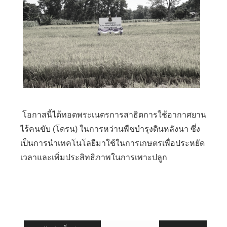
โอกาสนี้ได้ทอดพระเนตรการสาธิตการใช้อากาศยาน
ไร้คนขับ (โดรน) ในการหว่านพืชบำรุงดินหลังนา ซึ่ง
เป็นการนำเทคโนโลยีมาใช้ในการเกษตรเพื่อประหยัด
เวลาและเพิ่มประสิทธิภาพในการเพาะปลูก