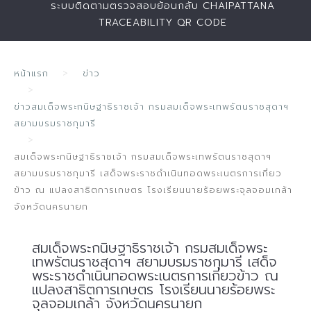
ระบบติดตามตรวจสอบย้อนกลับ CHAIPATTANA
TRACEABILITY QR CODE
หน้าแรก
ข่าว
ข่าวสมเด็จพระกนิษฐาธิราชเจ้า กรมสมเด็จพระเทพรัตนราชสุดาฯ
สยามบรมราชกุมารี
สมเด็จพระกนิษฐาธิราชเจ้า กรมสมเด็จพระเทพรัตนราชสุดาฯ
สยามบรมราชกุมารี เสด็จพระราชดำเนินทอดพระเนตรการเกี่ยว
ข้าว ณ แปลงสาธิตการเกษตร โรงเรียนนายร้อยพระจุลจอมเกล้า
จังหวัดนครนายก
สมเด็จพระกนิษฐาธิราชเจ้า กรมสมเด็จพระ
เทพรัตนราชสุดาฯ สยามบรมราชกุมารี เสด็จ
พระราชดำเนินทอดพระเนตรการเกี่ยวข้าว ณ
แปลงสาธิตการเกษตร โรงเรียนนายร้อยพระ
จุลจอมเกล้า จังหวัดนครนายก