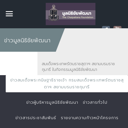
ข่าวมูลนิธิชัยพัฒนา
สมเด็จพระเทพรัตนราชสุดาฯ สยามบรมราช
กุมารี ในกิจกรรมมูลนิธิชัยพัฒนา
ข่าวสมเด็จพระกนิษฐาธิราชเจ้า กรมสมเด็จพระเทพรัตนราชสุ
ดาฯ สยามบรมราชกุมารี
ข่าวผู้บริหารมูลนิธิชัยพัฒนา
ข่าวสารทั่วไป
ข่าวสารประชาสัมพันธ์
รายงานความก้าวหน้าโครงการ