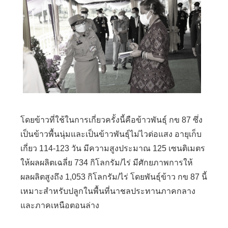
โดยข้าวที่ใช้ในการเกี่ยวครั้งนี้คือข้าวพันธุ์ กข 87 ซึ่ง
เป็นข้าวพื้นนุ่มและเป็นข้าวพันธุ์ไม่ไวต่อแสง อายุเก็บ
เกี่ยว 114-123 วัน มีความสูงประมาณ 125 เซนติเมตร
ให้ผลผลิตเฉลี่ย 734 กิโลกรัม/ไร่ มีศักยภาพการให้
ผลผลิตสูงถึง 1,053 กิโลกรัม/ไร่ โดยพันธุ์ข้าว กข 87 นี้
เหมาะสำหรับปลูกในพื้นที่นาชลประทานภาคกลาง
และภาคเหนือตอนล่าง