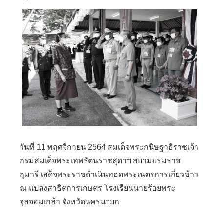
วันที่ 11 พฤศจิกายน 2564 สมเด็จพระกนิษฐาธิราชเจ้า
กรมสมเด็จพระเทพรัตนราชสุดาฯ สยามบรมราช
กุมารี เสด็จพระราชดำเนินทอดพระเนตรการเกี่ยวข้าว
ณ แปลงสาธิตการเกษตร โรงเรียนนายร้อยพระ
จุลจอมเกล้า จังหวัดนครนายก