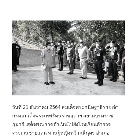
วันที่ 21 ธันวาคม 2564 สมเด็จพระกนิษฐาธิราชเจ้า
กรมสมเด็จพระเทพรัตนราชสุดาฯ สยามบรมราช
กุมารี เสด็จพระราชดำเนินไปยังโรงเรียนตำรวจ
ตระเวนชายแดน ท่านผู้หญิงทวี มณีนุตร อำเภอ