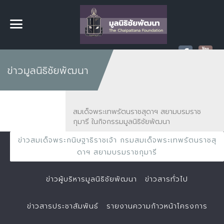
ข่าวมูลนิธิชัยพัฒนา
สมเด็จพระเทพรัตนราชสุดาฯ สยามบรมราช
กุมารี ในกิจกรรมมูลนิธิชัยพัฒนา
ข่าวสมเด็จพระกนิษฐาธิราชเจ้า กรมสมเด็จพระเทพรัตนราชสุ
ดาฯ สยามบรมราชกุมารี
ข่าวผู้บริหารมูลนิธิชัยพัฒนา
ข่าวสารทั่วไป
ข่าวสารประชาสัมพันธ์
รายงานความก้าวหน้าโครงการ