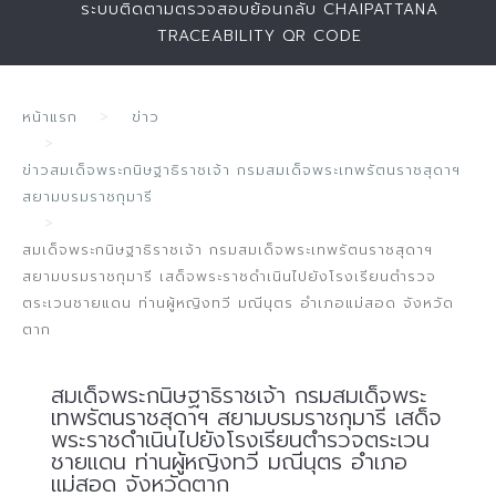
ระบบติดตามตรวจสอบย้อนกลับ CHAIPATTANA
TRACEABILITY QR CODE
หน้าแรก
ข่าว
ข่าวสมเด็จพระกนิษฐาธิราชเจ้า กรมสมเด็จพระเทพรัตนราชสุดาฯ
สยามบรมราชกุมารี
สมเด็จพระกนิษฐาธิราชเจ้า กรมสมเด็จพระเทพรัตนราชสุดาฯ
สยามบรมราชกุมารี เสด็จพระราชดำเนินไปยังโรงเรียนตำรวจ
ตระเวนชายแดน ท่านผู้หญิงทวี มณีนุตร อำเภอแม่สอด จังหวัด
ตาก
สมเด็จพระกนิษฐาธิราชเจ้า กรมสมเด็จพระ
เทพรัตนราชสุดาฯ สยามบรมราชกุมารี เสด็จ
พระราชดำเนินไปยังโรงเรียนตำรวจตระเวน
ชายแดน ท่านผู้หญิงทวี มณีนุตร อำเภอ
แม่สอด จังหวัดตาก