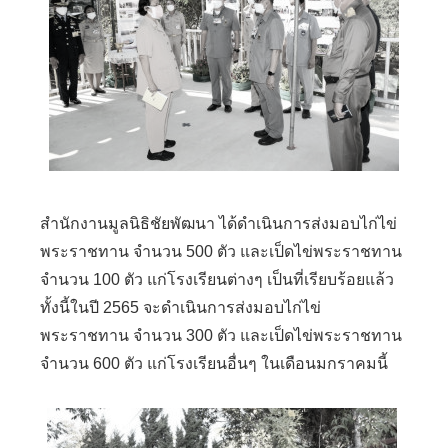
สำนักงานมูลนิธิชัยพัฒนา ได้ดำเนินการส่งมอบไก่ไข่
พระราชทาน จำนวน 500 ตัว และเป็ดไข่พระราชทาน
จำนวน 100 ตัว แก่โรงเรียนต่างๆ เป็นที่เรียบร้อยแล้ว
ทั้งนี้ในปี 2565 จะดำเนินการส่งมอบไก่ไข่
พระราชทาน จำนวน 300 ตัว และเป็ดไข่พระราชทาน
จำนวน 600 ตัว แก่โรงเรียนอื่นๆ ในเดือนมกราคมนี้