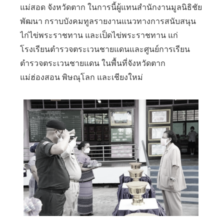
แม่สอด จังหวัดตาก ในการนี้ผู้แทนสำนักงานมูลนิธิชัย
พัฒนา กราบบังคมทูลรายงานแนวทางการสนับสนุน
ไก่ไข่พระราชทาน และเป็ดไข่พระราชทาน แก่
โรงเรียนตำรวจตระเวนชายแดนและศูนย์การเรียน
ตำรวจตระเวนชายแดน ในพื้นที่จังหวัดตาก
แม่ฮ่องสอน พิษณุโลก และเชียงใหม่