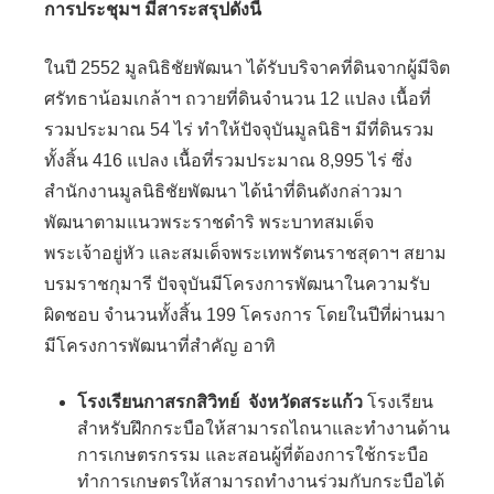
การประชุมฯ มีสาระสรุปดังนี้
ในปี 2552 มูลนิธิชัยพัฒนา ได้รับบริจาคที่ดินจากผู้มีจิต
ศรัทธาน้อมเกล้าฯ ถวายที่ดินจำนวน 12 แปลง เนื้อที่
รวมประมาณ 54 ไร่ ทำให้ปัจจุบันมูลนิธิฯ มีที่ดินรวม
ทั้งสิ้น 416 แปลง เนื้อที่รวมประมาณ 8,995 ไร่ ซึ่ง
สำนักงานมูลนิธิชัยพัฒนา ได้นำที่ดินดังกล่าวมา
พัฒนาตามแนวพระราชดำริ พระบาทสมเด็จ
พระเจ้าอยู่หัว และสมเด็จพระเทพรัตนราชสุดาฯ สยาม
บรมราชกุมารี ปัจจุบันมีโครงการพัฒนาในความรับ
ผิดชอบ จำนวนทั้งสิ้น 199 โครงการ โดยในปีที่ผ่านมา
มีโครงการพัฒนาที่สำคัญ อาทิ
โรงเรียนกาสรกสิวิทย์ จังหวัดสระแก้ว
โรงเรียน
สำหรับฝึกกระบือให้สามารถไถนาและทำงานด้าน
การเกษตรกรรม และสอนผู้ที่ต้องการใช้กระบือ
ทำการเกษตรให้สามารถทำงานร่วมกับกระบือได้