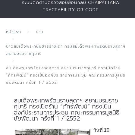
ระบบติดตามตรวจสอบย้อนกลับ CHAIPATTANA
TRACEABILITY QR CODE
หน้าแรก
ข่าว
ข่าวสมเด็จพระกนิษฐาธิราชเจ้า กรมสมเด็จพระเทพรัตนราชสุดาฯ
สยามบรมราชกุมารี
สมเด็จพระเทพรัตนราชสุดาฯ สยามบรมราชกุมารี ทรงเปิดร้าน
“ภัทรพัฒน์” ทรงเป็นองค์ประธานการประชุม คณะกรรมการมูลนิธิ
ชัยพัฒนา ครั้งที่ 1 / 2552
สมเด็จพระเทพรัตนราชสุดาฯ สยามบรมราช
กุมารี ทรงเปิดร้าน “ภัทรพัฒน์” ทรงเป็น
องค์ประธานการประชุม คณะกรรมการมูลนิธิ
ชัยพัฒนา ครั้งที่ 1 / 2552
วันที่ 10