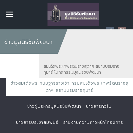
ข่าวมูลนิธิชัยพัฒนา
สมเด็จพระเทพรัตนราชสุดาฯ สยามบรมราช
กุมารี ในกิจกรรมมูลนิธิชัยพัฒนา
ข่าวสมเด็จพระกนิษฐาธิราชเจ้า กรมสมเด็จพระเทพรัตนราชสุ
ดาฯ สยามบรมราชกุมารี
ข่าวผู้บริหารมูลนิธิชัยพัฒนา
ข่าวสารทั่วไป
ข่าวสารประชาสัมพันธ์
รายงานความก้าวหน้าโครงการ