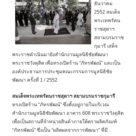
ธันวาคม
2552 สมเด็จ
พระเทพรัตน
ราชสุดาฯ
สยามบรมราช
กุมารี เสด็จ
พระราชดำเนินมายังสำนักงานมูลนิธิชัยพัฒนา
พระราชวังดุสิต เพื่อทรงเปิดร้าน “ภัทรพัฒน์” และเป็น
องค์ประธานการประชุมคณะกรรมการมูลนิธิชัย
พัฒนา ครั้งที่ 1 / 2552
สมเด็จพระเทพรัตนราชสุดาฯ สยามบรมราชกุมารี
ทรงเปิดร้าน “ภัทรพัฒน์” ซึ่งตั้งอยู่ภายในบริเวณ
สำนักงานมูลนิธิชัยพัฒนา อาคาร 608 พระราชวังดุสิต
เพื่อเป็นสถานที่จำหน่ายสินค้าภายใต้ตราผลิตภัณฑ์
“ภัทรพัฒน์” ซึ่งเป็น “ผลิตผลจากการพัฒนา” ที่มี