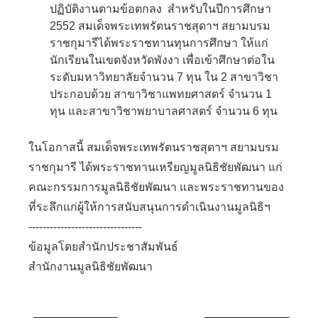
ปฏิบัติงานตามข้อตกลง สำหรับในปีการศึกษา
2552 สมเด็จพระเทพรัตนราชสุดาฯ สยามบรม
ราชกุมารีได้พระราชทานทุนการศึกษา ให้แก่
นักเรียนในเขตจังหวัดพังงา เพื่อเข้าศึกษาต่อใน
ระดับมหาวิทยาลัยจำนวน 7 ทุน ใน 2 สาขาวิชา
ประกอบด้วย สาขาวิชาแพทยศาสตร์ จำนวน 1
ทุน และสาขาวิชาพยาบาลศาสตร์ จำนวน 6 ทุน
ในโอกาสนี้ สมเด็จพระเทพรัตนราชสุดาฯ สยามบรม
ราชกุมารี ได้พระราชทานเหรียญมูลนิธิชัยพัฒนา แก่
คณะกรรมการมูลนิธิชัยพัฒนา และพระราชทานของ
ที่ระลึกแก่ผู้ให้การสนับสนุนการดำเนินงานมูลนิธิฯ
--------------------------------
ข้อมูลโดยสำนักประชาสัมพันธ์
สำนักงานมูลนิธิชัยพัฒนา