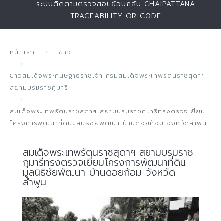
ระบบติดตามตรวจสอบย้อนกลับ CHAIPATTANA
TRACEABILITY QR CODE
หน้าแรก
ข่าว
ข่าวสมเด็จพระกนิษฐาธิราชเจ้า กรมสมเด็จพระเทพรัตนราชสุดาฯ
สยามบรมราชกุมารี
สมเด็จพระเทพรัตนราชสุดาฯ สยามบรมราชกุมารีทรงตรวจเยี่ยม
โครงการพัฒนาที่ดินมูลนิธิชัยพัฒนา บ้านดอยก้อม จังหวัดลำพูน
สมเด็จพระเทพรัตนราชสุดาฯ สยามบรมราช
กุมารีทรงตรวจเยี่ยมโครงการพัฒนาที่ดิน
มูลนิธิชัยพัฒนา บ้านดอยก้อม จังหวัด
ลำพูน