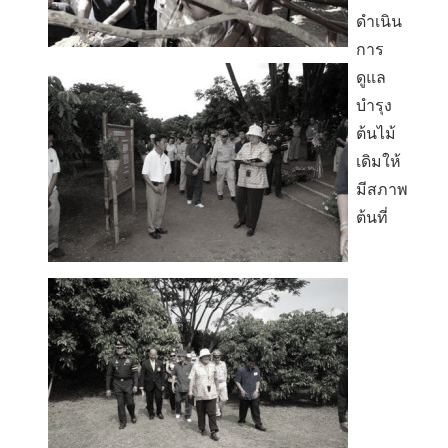
ดำเนิน
การ
ดูแล
บำรุง
ต้นไม้
เดิมให้
มีสภาพ
ต้นที่