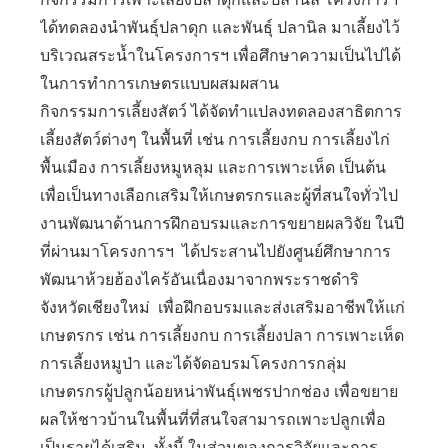
ได้ทดลองนำพันธุ์ปลาดุก และพันธุ์ ปลานิล มาเลี้ยงไว้
บริเวณสระน้ำในโครงการฯ เพื่อศึกษาความเป็นไปได้
ในการทำการเกษตรแบบผสมผสาน
กิจกรรมการเลี้ยงสัตว์ ได้จัดทำแปลงทดลองสาธิตการ
เลี้ยงสัตว์ต่างๆ ในพื้นที่ เช่น การเลี้ยงกบ การเลี้ยงไก่
พื้นเมือง การเลี้ยงหมูหลุม และการเพาะเห็ด เป็นต้น
เพื่อเป็นทางเลือกเสริมให้เกษตรกรและผู้ที่สนใจทั่วไป
งานพัฒนาด้านการฝึกอบรมและการขยายผลวิจัย ในปี
ที่ผ่านมาโครงการฯ ได้ประสานไปยังศูนย์ศึกษาการ
พัฒนาห้วยฮ้องไคร้อันเนื่องมาจากพระราชดำริ
จังหวัดเชียงใหม่ เพื่อฝึกอบรมและส่งเสริมอาชีพให้แก่
เกษตรกร เช่น การเลี้ยงกบ การเลี้ยงปลา การเพาะเห็ด
การเลี้ยงหมูป่า และได้จัดอบรมโครงการกลุ่ม
เกษตรกรผู้ปลูกน้อยหน่าพันธุ์เพชรปากช่อง เพื่อขยาย
ผลให้ชาวบ้านในพื้นที่ที่สนใจสามารถเพาะปลูกเพื่อ
เป็นรายได้เสริม ทั้งนี้ ในส่วนของการวิจัยและการ