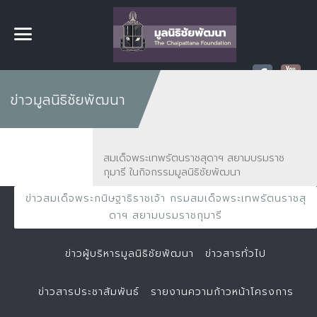
ข่าวมูลนิธิชัยพัฒนา
สมเด็จพระเทพรัตนราชสุดาฯ สยามบรมราช
กุมารี ในกิจกรรมมูลนิธิชัยพัฒนา
ข่าวสมเด็จพระกนิษฐาธิราชเจ้า กรมสมเด็จพระเทพรัตนราชสุ
ดาฯ สยามบรมราชกุมารี
ข่าวผู้บริหารมูลนิธิชัยพัฒนา
ข่าวสารทั่วไป
ข่าวสารประชาสัมพันธ์
รายงานความก้าวหน้าโครงการ