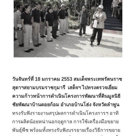
วันจันทร์ที่ 18 มกราคม 2553 สมเด็จพระเทพรัตนราช
สุดาฯสยามบรมราชกุมารี เสด็จฯ ไปทรงตรวจเยี่ยม
ความก้าวหน้าการดำเนินโครงการพัฒนาที่ดินมูลนิธิ
ชัยพัฒนาบ้านดอยก้อม อำเภอบ้านโฮ่ง จังหวัดลำพูน
ทรงรับฟังรายงานสรุปผลการดำเนินโครงการฯ อาทิ
การผลิตน้อยหน่านอกฤดูกาล การใช้เครื่องมือขยาย
พันธุ์พืช พร้อมทั้งทรงรับฟังบรรยายเรื่องวิธีการขยาย