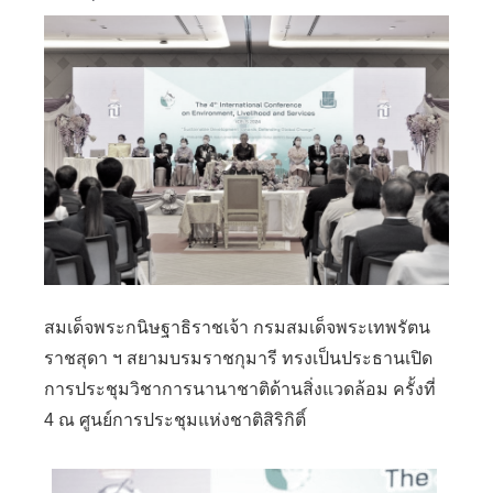
สมเด็จพระกนิษฐาธิราชเจ้า กรมสมเด็จพระเทพรัตน
ราชสุดา ฯ สยามบรมราชกุมารี ทรงเป็นประธานเปิด
การประชุมวิชาการนานาชาติด้านสิ่งแวดล้อม ครั้งที่
4 ณ ศูนย์การประชุมแห่งชาติสิริกิติ์