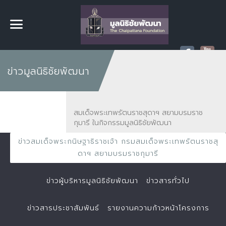
ข่าวมูลนิธิชัยพัฒนา
สมเด็จพระเทพรัตนราชสุดาฯ สยามบรมราช
กุมารี ในกิจกรรมมูลนิธิชัยพัฒนา
ข่าวสมเด็จพระกนิษฐาธิราชเจ้า กรมสมเด็จพระเทพรัตนราชสุ
ดาฯ สยามบรมราชกุมารี
ข่าวผู้บริหารมูลนิธิชัยพัฒนา
ข่าวสารทั่วไป
ข่าวสารประชาสัมพันธ์
รายงานความก้าวหน้าโครงการ