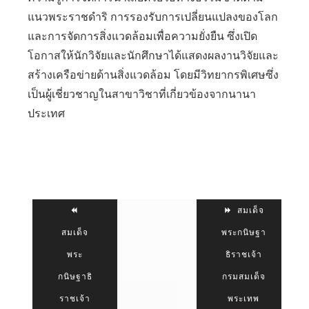
แนวพระราชดำริ การรองรับการเปลี่ยนแปลงของโลก
และการจัดการสิ่งแวดล้อมเพื่อความยั่งยืน ซึ่งเปิด
โอกาสให้นักวิจัยและนักศึกษาได้แสดงผลงานวิจัยและ
สร้างเครือข่ายด้านสิ่งแวดล้อม โดยมีวิทยากรพิเศษซึ่ง
เป็นผู้เชี่ยวชาญในสาขาวิชาที่เกี่ยวข้องจากนานา
ประเทศ
สมเด็จ
สมเด็จ
พระกนิษฐา
พระ
ธิราชเจ้า
กนิษฐาธิ
กรมสมเด็จ
ราชเจ้า
พระเทพ