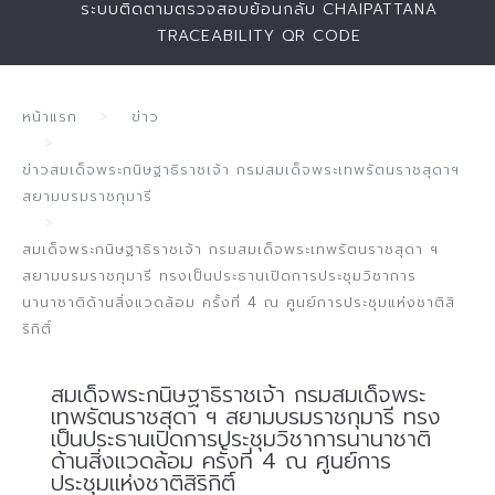
ระบบติดตามตรวจสอบย้อนกลับ CHAIPATTANA
TRACEABILITY QR CODE
หน้าแรก
ข่าว
ข่าวสมเด็จพระกนิษฐาธิราชเจ้า กรมสมเด็จพระเทพรัตนราชสุดาฯ
สยามบรมราชกุมารี
สมเด็จพระกนิษฐาธิราชเจ้า กรมสมเด็จพระเทพรัตนราชสุดา ฯ
สยามบรมราชกุมารี ทรงเป็นประธานเปิดการประชุมวิชาการ
นานาชาติด้านสิ่งแวดล้อม ครั้งที่ 4 ณ ศูนย์การประชุมแห่งชาติสิ
ริกิติ์
สมเด็จพระกนิษฐาธิราชเจ้า กรมสมเด็จพระ
เทพรัตนราชสุดา ฯ สยามบรมราชกุมารี ทรง
เป็นประธานเปิดการประชุมวิชาการนานาชาติ
ด้านสิ่งแวดล้อม ครั้งที่ 4 ณ ศูนย์การ
ประชุมแห่งชาติสิริกิติ์