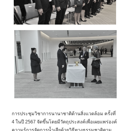
การประชุมวิชาการนานาชาติด้านสิ่งแวดล้อม ครั้งที่
4 ในปี 2567 จัดขึ้นโดยมีวัตถุประสงค์เพื่อเผยแพร่องค์
ความรู้การจัดการน้ำเสียด้วยวิธีทางธรรมชาติตาม