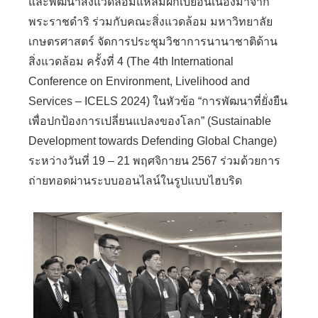
และพัฒนาสิ่งแวดล้อมแหลมผักเบี้ยอันเนื่องมาจาก
พระราชดำริ ร่วมกับคณะสิ่งแวดล้อม มหาวิทยาลัย
เกษตรศาสตร์ จัดการประชุมวิชาการนานาชาติด้าน
สิ่งแวดล้อม ครั้งที่ 4 (The 4th International
Conference on Environment, Livelihood and
Services – ICELS 2024) ในหัวข้อ “การพัฒนาที่ยั่งยืน
เพื่อปกป้องการเปลี่ยนแปลงของโลก” (Sustainable
Development towards Defending Global Change)
ระหว่างวันที่ 19 – 21 พฤศจิกายน 2567 ร่วมด้วยการ
ถ่ายทอดผ่านระบบออนไลน์ในรูปแบบไฮบริด