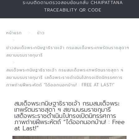
ระบบติดตามตรวจสอบย้อนกลับ CHAIPATTANA
TRACEABILITY QR CODE
หน้าแรก
ข่าว
ข่าวสมเด็จพระกนิษฐาธิราชเจ้า กรมสมเด็จพระเทพรัตนราชสุดาฯ
สยามบรมราชกุมารี
สมเด็จพระกนิษฐาธิราชเจ้า กรมสมเด็จพระเทพรัตนราชสุดา ฯ
สยามบรมราชกุมารี เสด็จพระราชดำเนินไปทรงเปิดนิทรรศการ
ภาพถ่ายฝีพระหัตถ์ “ได้ออกนอกบ้าน! : FREE AT LAST!”
สมเด็จพระกนิษฐาธิราชเจ้า กรมสมเด็จพระ
เทพรัตนราชสุดา ฯ สยามบรมราชกุมารี
เสด็จพระราชดำเนินไปทรงเปิดนิทรรศการ
ภาพถ่ายฝีพระหัตถ์ “ได้ออกนอกบ้าน! : Free
at Last!”