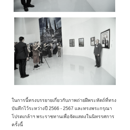
ในการนี้ทรงบรรยายเกี่ยวกับภาพถ่ายฝีพระหัตถ์ที่ทรง
บันทึกไว้ระหว่างปี 2566 - 2567 และทรงพระกรุณา
โปรดเกล้าฯ พระราชทานเพื่อจัดแสดงในนิทรรศการ
ครั้งนี้