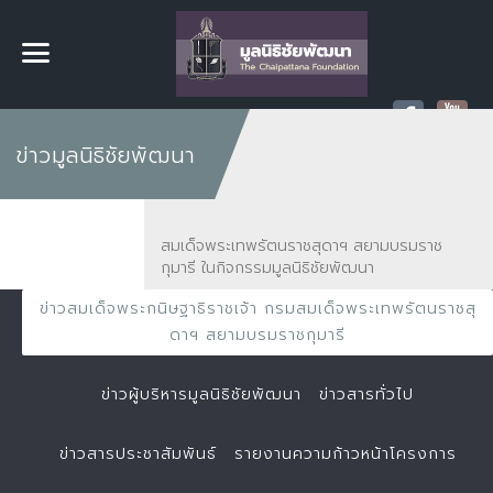
ข่าวมูลนิธิชัยพัฒนา
สมเด็จพระเทพรัตนราชสุดาฯ สยามบรมราช
กุมารี ในกิจกรรมมูลนิธิชัยพัฒนา
ข่าวสมเด็จพระกนิษฐาธิราชเจ้า กรมสมเด็จพระเทพรัตนราชสุ
ดาฯ สยามบรมราชกุมารี
ข่าวผู้บริหารมูลนิธิชัยพัฒนา
ข่าวสารทั่วไป
ข่าวสารประชาสัมพันธ์
รายงานความก้าวหน้าโครงการ