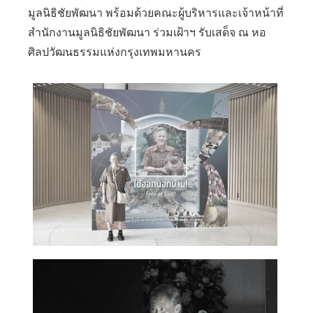
มูลนิธิชัยพัฒนา พร้อมด้วยคณะผู้บริหารและเจ้าหน้าที่
สำนักงานมูลนิธิชัยพัฒนา ร่วมเฝ้าฯ รับเสด็จ ณ หอ
ศิลปวัฒนธรรมแห่งกรุงเทพมหานคร