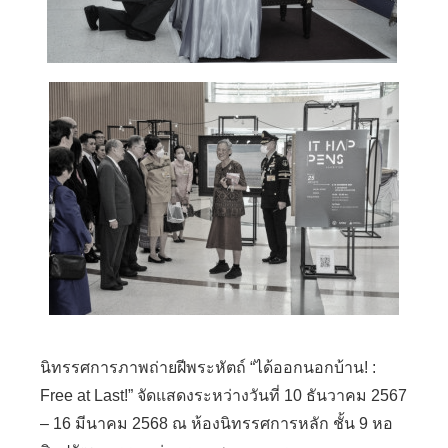
นิทรรศการภาพถ่ายฝีพระหัตถ์ “ได้ออกนอกบ้าน! :
Free at Last!” จัดแสดงระหว่างวันที่ 10 ธันวาคม 2567
– 16 มีนาคม 2568 ณ ห้องนิทรรศการหลัก ชั้น 9 หอ