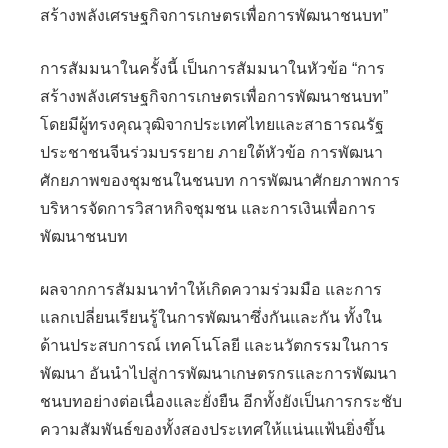
สร้างพลังเศรษฐกิจการเกษตรเพื่อการพัฒนาชนบท”
การสัมมนาในครั้งนี้ เป็นการสัมมนาในหัวข้อ “การ
สร้างพลังเศรษฐกิจการเกษตรเพื่อการพัฒนาชนบท”
โดยมีผู้ทรงคุณวุฒิจากประเทศไทยและสาธารณรัฐ
ประชาชนจีนร่วมบรรยาย ภายใต้หัวข้อ การพัฒนา
ศักยภาพของชุมชนในชนบท การพัฒนาศักยภาพการ
บริหารจัดการวิสาหกิจชุมชน และการเงินเพื่อการ
พัฒนาชนบท
ผลจากการสัมมนาทำให้เกิดความร่วมมือ และการ
แลกเปลี่ยนเรียนรู้ในการพัฒนาซึ่งกันและกัน ทั้งใน
ด้านประสบการณ์ เทคโนโลยี และนวัตกรรมในการ
พัฒนา อันนำไปสู่การพัฒนาเกษตรกรและการพัฒนา
ชนบทอย่างต่อเนื่องและยั่งยืน อีกทั้งยังเป็นการกระชับ
ความสัมพันธ์ของทั้งสองประเทศให้แน่นแฟ้นยิ่งขึ้น