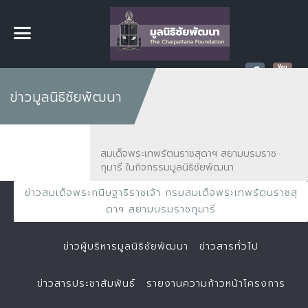
ข่าวมูลนิธิชัยพัฒนา
สมเด็จพระเทพรัตนราชสุดาฯ สยามบรมราช
กุมารี ในกิจกรรมมูลนิธิชัยพัฒนา
ข่าวสมเด็จพระกนิษฐาธิราชเจ้า กรมสมเด็จพระเทพรัตนราชสุ
ดาฯ สยามบรมราชกุมารี
ข่าวผู้บริหารมูลนิธิชัยพัฒนา
ข่าวสารทั่วไป
ข่าวสารประชาสัมพันธ์
รายงานความก้าวหน้าโครงการ