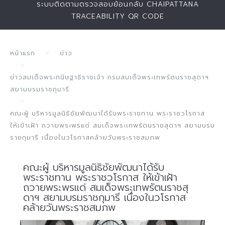
ระบบติดตามตรวจสอบย้อนกลับ CHAIPATTANA
TRACEABILITY QR CODE
หน้าแรก
ข่าว
ข่าวสมเด็จพระกนิษฐาธิราชเจ้า กรมสมเด็จพระเทพรัตนราชสุดาฯ
สยามบรมราชกุมารี
คณะผู้ บริหารมูลนิธิชัยพัฒนาได้รับพระราชทาน พระราชวโรกาส
ให้เข้าเฝ้า ถวายพระพรแด่ สมเด็จพระเทพรัตนราชสุดาฯ สยามบรม
ราชกุมารี เนื่องในวโรกาสคล้ายวันพระราชสมภพ
คณะผู้ บริหารมูลนิธิชัยพัฒนาได้รับ
พระราชทาน พระราชวโรกาส ให้เข้าเฝ้า
ถวายพระพรแด่ สมเด็จพระเทพรัตนราชสุ
ดาฯ สยามบรมราชกุมารี เนื่องในวโรกาส
คล้ายวันพระราชสมภพ