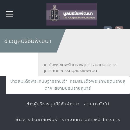
ข่าวมูลนิธิชัยพัฒนา
สมเด็จพระเทพรัตนราชสุดาฯ สยามบรมราช
กุมารี ในกิจกรรมมูลนิธิชัยพัฒนา
ข่าวสมเด็จพระกนิษฐาธิราชเจ้า กรมสมเด็จพระเทพรัตนราชสุ
ดาฯ สยามบรมราชกุมารี
ข่าวผู้บริหารมูลนิธิชัยพัฒนา
ข่าวสารทั่วไป
ข่าวสารประชาสัมพันธ์
รายงานความก้าวหน้าโครงการ