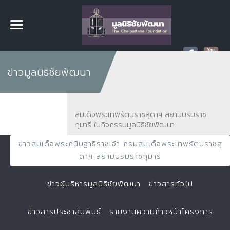
ข่าวมูลนิธิชัยพัฒนา
สมเด็จพระเทพรัตนราชสุดาฯ สยามบรมราช
กุมารี ในกิจกรรมมูลนิธิชัยพัฒนา
ข่าวสมเด็จพระกนิษฐาธิราชเจ้า กรมสมเด็จพระเทพรัตนราชสุ
ดาฯ สยามบรมราชกุมารี
ข่าวผู้บริหารมูลนิธิชัยพัฒนา
ข่าวสารทั่วไป
ข่าวสารประชาสัมพันธ์
รายงานความก้าวหน้าโครงการ