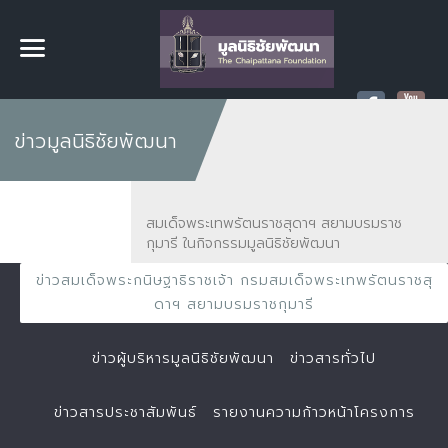
ข่าวมูลนิธิชัยพัฒนา
สมเด็จพระเทพรัตนราชสุดาฯ สยามบรมราช
กุมารี ในกิจกรรมมูลนิธิชัยพัฒนา
ข่าวสมเด็จพระกนิษฐาธิราชเจ้า กรมสมเด็จพระเทพรัตนราชสุ
ดาฯ สยามบรมราชกุมารี
ข่าวผู้บริหารมูลนิธิชัยพัฒนา
ข่าวสารทั่วไป
ข่าวสารประชาสัมพันธ์
รายงานความก้าวหน้าโครงการ