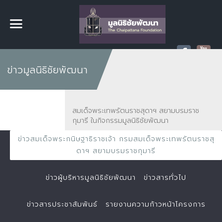
ข่าวมูลนิธิชัยพัฒนา
สมเด็จพระเทพรัตนราชสุดาฯ สยามบรมราช
กุมารี ในกิจกรรมมูลนิธิชัยพัฒนา
ข่าวสมเด็จพระกนิษฐาธิราชเจ้า กรมสมเด็จพระเทพรัตนราชสุ
ดาฯ สยามบรมราชกุมารี
ข่าวผู้บริหารมูลนิธิชัยพัฒนา
ข่าวสารทั่วไป
ข่าวสารประชาสัมพันธ์
รายงานความก้าวหน้าโครงการ