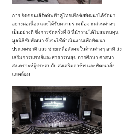
การ จัดคอนเสิร์ตทัพฟ้าคู่ไทยเพื่อชัยพัฒนาได้จัดมา
อย่างต่อเนื่อง และได้รับความร่วมมือจากส่วนต่างๆ
เป็นอย่างดี ซึ่งการจัดครั้งที่ 8 นี้นำรายได้ไปสมทบทุน
มูลนิธิชัยพัฒนา ซึ่งจะใช้ดำเนินงานเพื่อพัฒนา
ประเทศชาติ และ ช่วยเหลือสังคมในด้านต่างๆ อาทิ ส่ง
เสริมการแพทย์และสาธารณสุข การศึกษา ศาสนา
สงเคราะห์ผู้ประสบภัย ส่งเสริมอาชีพ และพัฒนาสิ่ง
แสดล้อม