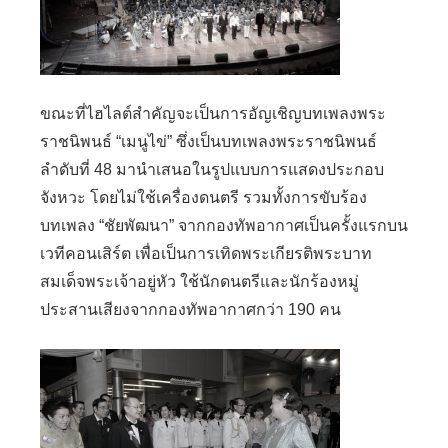
ขณะที่ไฮไลต์สำคัญจะเป็นการอัญเชิญบทเพลงพระ
ราชนิพนธ์ “เมนูไข่” ซึ่งเป็นบทเพลงพระราชนิพนธ์
ลำดับที่ 48 มานำเสนอในรูปแบบการแสดงประกอบ
จังหวะ โดยไม่ใช้เครื่องดนตรี รวมทั้งการขับร้อง
บทเพลง “ชัยพัฒนา” จากกองทัพอากาศเป็นครั้งแรกบน
เวทีคอนเสิร์ต เพื่อเป็นการเทิดพระเกียรติพระบาท
สมเด็จพระเจ้าอยู่หัว ใช้นักดนตรีและนักร้องหมู่
ประสานเสียงจากกองทัพอากาศกว่า 190 คน