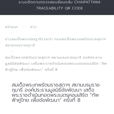
ระบบติดตามตรวจสอบย้อนกลับ CHAIPATTANA
TRACEABILITY QR CODE
หน้าแรก
ข่าว
ข่าวสมเด็จพระกนิษฐาธิราชเจ้า กรมสมเด็จพระเทพรัตนราชสุดาฯ
สยามบรมราชกุมารี
สมเด็จพระเทพรัตนราชสุดาฯ สยามบรมราชกุมารี องค์ประธาน
มูลนิธิชัยพัฒนา เสด็จพระราชดำเนินทอดพระเนตรคอนเสิร์ต “ทัพ
ฟ้าคู่ไทย เพื่อชัยพัฒนา” ครั้งที่ 8
สมเด็จพระเทพรัตนราชสุดาฯ สยามบรมราช
กุมารี องค์ประธานมูลนิธิชัยพัฒนา เสด็จ
พระราชดำเนินทอดพระเนตรคอนเสิร์ต “ทัพ
ฟ้าคู่ไทย เพื่อชัยพัฒนา” ครั้งที่ 8