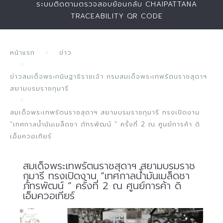
ระบบติดตามตรวจสอบย้อนกลับ CHAIPATTANA
TRACEABILITY QR CODE
หน้าแรก
ข่าว
ข่าวสมเด็จพระกนิษฐาธิราชเจ้า กรมสมเด็จพระเทพรัตนราชสุดาฯ
สยามบรมราชกุมารี
สมเด็จพระเทพรัตนราชสุดาฯ สยามบรมราชกุมารี ทรงเปิดงาน
“เทศกาลน้ำมันเมล็ดชา ภัทรพัฒน์ ” ครั้งที่ 2 ณ ศูนย์การค้า ดิ
เอ็มควอเทียร์
สมเด็จพระเทพรัตนราชสุดาฯ สยามบรมราช
กุมารี ทรงเปิดงาน “เทศกาลน้ำมันเมล็ดชา
ภัทรพัฒน์ ” ครั้งที่ 2 ณ ศูนย์การค้า ดิ
เอ็มควอเทียร์