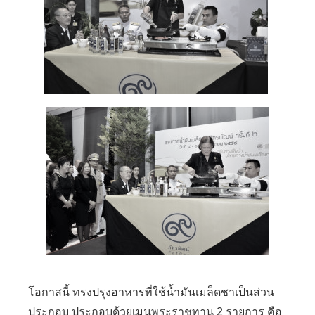
โอกาสนี้ ทรงปรุงอาหารที่ใช้น้ำมันเมล็ดชาเป็นส่วน
ประกอบ ประกอบด้วยเมนูพระราชทาน
2
รายการ คือ