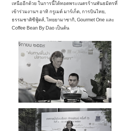
เหนืออีกด้วย ในการนี้ได้ทอดพระเนตรร้านพันธมิตรที่
เข้าร่วมงานฯ อาทิ กรูเมต์ มาร์เก็ต
,
การบินไทย
,
ธรรมชาติซีฟู้ดส์
,
ไทยยามาซากิ
, Gourmet One
และ
Coffee Bean By Dao
เป็นต้น