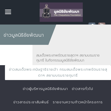
ข่าวมูลนิธิชัยพัฒนา
สมเด็จพระเทพรัตนราชสุดาฯ สยามบรมราช
กุมารี ในกิจกรรมมูลนิธิชัยพัฒนา
ข่าวสมเด็จพระกนิษฐาธิราชเจ้า กรมสมเด็จพระเทพรัตนราชสุ
ดาฯ สยามบรมราชกุมารี
ข่าวผู้บริหารมูลนิธิชัยพัฒนา
ข่าวสารทั่วไป
ข่าวสารประชาสัมพันธ์
รายงานความก้าวหน้าโครงการ