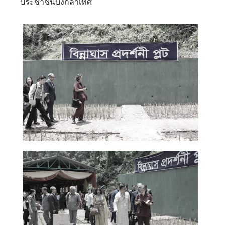
ประชาชนบังกลาเทศ