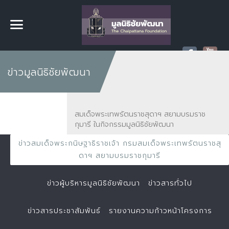
ข่าวมูลนิธิชัยพัฒนา
สมเด็จพระเทพรัตนราชสุดาฯ สยามบรมราช
กุมารี ในกิจกรรมมูลนิธิชัยพัฒนา
ข่าวสมเด็จพระกนิษฐาธิราชเจ้า กรมสมเด็จพระเทพรัตนราชสุ
ดาฯ สยามบรมราชกุมารี
ข่าวผู้บริหารมูลนิธิชัยพัฒนา
ข่าวสารทั่วไป
ข่าวสารประชาสัมพันธ์
รายงานความก้าวหน้าโครงการ