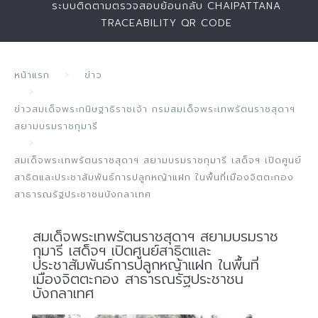
ระบบติดตามตรวจสอบย้อนกลับ CHAIPATTANA
TRACEABILITY QR CODE
หน้าแรก
ข่าว
ข่าวสมเด็จพระกนิษฐาธิราชเจ้า กรมสมเด็จพระเทพรัตนราชสุดาฯ
สยามบรมราชกุมารี
สมเด็จพระเทพรัตนราชสุดาฯ สยามบรมราชกุมารี เสด็จฯ เปิดศูนย์
สาธิตและประชาสัมพันธ์การปลูกหญ้าแฝก ในพื้นที่เมืองจิตตะกอง
สาธารณรัฐประชาชนบังกลาเทศ
สมเด็จพระเทพรัตนราชสุดาฯ สยามบรมราช
กุมารี เสด็จฯ เปิดศูนย์สาธิตและ
ประชาสัมพันธ์การปลูกหญ้าแฝก ในพื้นที่
เมืองจิตตะกอง สาธารณรัฐประชาชน
บังกลาเทศ