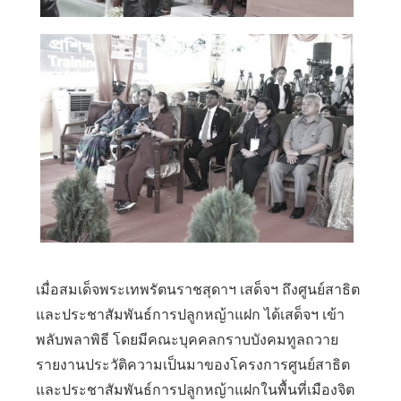
เมื่อสมเด็จพระเทพรัตนราชสุดาฯ เสด็จฯ ถึงศูนย์สาธิต
และประชาสัมพันธ์การปลูกหญ้าแฝก ได้เสด็จฯ เข้า
พลับพลาพิธี โดยมีคณะบุคคลกราบบังคมทูลถวาย
รายงานประวัติความเป็นมาของโครงการศูนย์สาธิต
และประชาสัมพันธ์การปลูกหญ้าแฝกในพื้นที่เมืองจิต