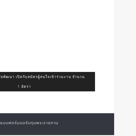
ชัยพัฒนา เปิดรับสมัครผู้สนใจเข้าร่วมงาน จำนวน
1 อัตรา
แบบฟอร์มขอรับทุนพระราชทาน