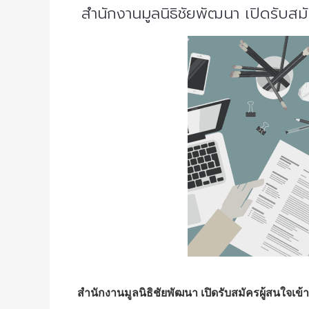
สำนักงานมูลนิธิชัยพัฒนา เปิดรับสม
สำนักงานมูลนิธิชัยพัฒนา เปิดรับสมัครผู้สนใจเข