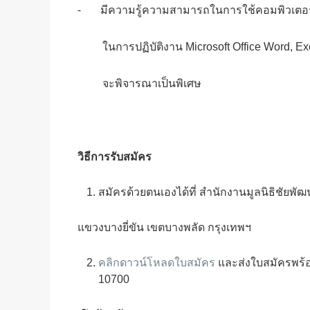
⁃ มีความรู้ความสามารถในการใช้คอมพิวเตอร์
ในการปฏิบัติงาน Microsoft Office Word, Exc
จะพิจารณาเป็นพิเศษ
วิธีการรับสมัคร
สมัครด้วยตนเองได้ที่ สำนักงานมูลนิธิชัย
แขวงบางยี่ขัน เขตบางพลัด กรุงเทพฯ
คลิกดาวน์โหลดใบสมัคร
และส่งใบสมัครพร้อม
10700