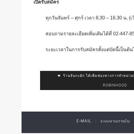
เปิดรับสมัคร
ทุกวันจันทร์ – ศุกร์ เวลา 8.30 – 16.30 น. (เ
สอบถามรายละเอียดเพิ่มเติมได้ที่ 02-447-858
ระยะเวลาในการรับสมัครตั้งแต่บัดนี้เป็นต้น
ร้านจันกะผัก ได้เพิ่มช่องทางการจำหน่าย
ROBINHOOD
E-MAIL
ระบบงานภายใน