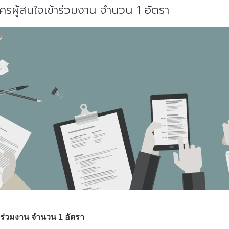
ัครผู้สนใจเข้าร่วมงาน จำนวน 1 อัตรา
้าร่วมงาน จำนวน 1 อัตรา