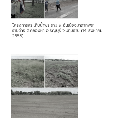
โครงการสระเก็บน้ำพระราม 9 อันเนื่องมาจากพระ
ราชดำริ ต.คลองห้า อ.ธัญบุรี จ.ปทุมธานี (14 สิงหาคม
2558)