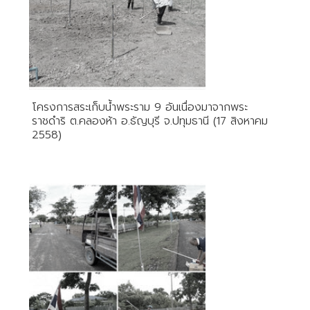
โครงการสระเก็บน้ำพระราม 9 อันเนื่องมาจากพระ
ราชดำริ ต.คลองห้า อ.ธัญบุรี จ.ปทุมธานี (17 สิงหาคม
2558)