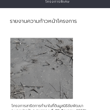
โครงการพิเศษ
รายงานความก้าวหน้าโครงการ
โครงการสาธิตการทำนาในที่ดินมูลนิธิชัยพัฒนา