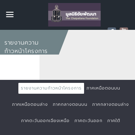
รายงานความ
ก้าวหน้าโครงการ
รายงานความก้าวหน้าโครงการ
ภาคเหนือตอนบน
ภาคเหนือตอนล่าง
ภาคกลางตอนบน
ภาคกลางตอนล่าง
ภาคตะวันออกเฉียงเหนือ
ภาคตะวันออก
ภาคใต้