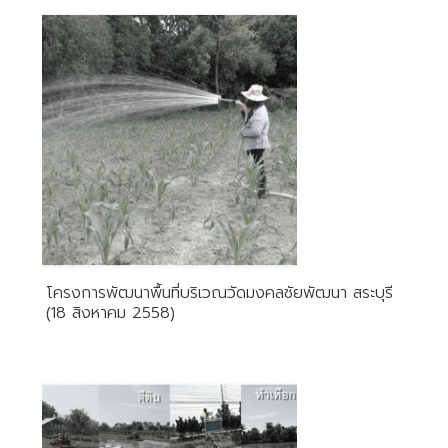
โครงการพัฒนาพื้นที่บริเวณวัดมงคลชัยพัฒนา สระบุรี
(18 สิงหาคม 2558)