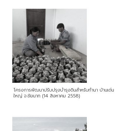
โครงการพัฒนาปรับปรุงบำรุงดินสำหรับทำนา บ้านเด่น
ใหญ่ จ.ชัยนาท (14 สิงหาคม 2558)